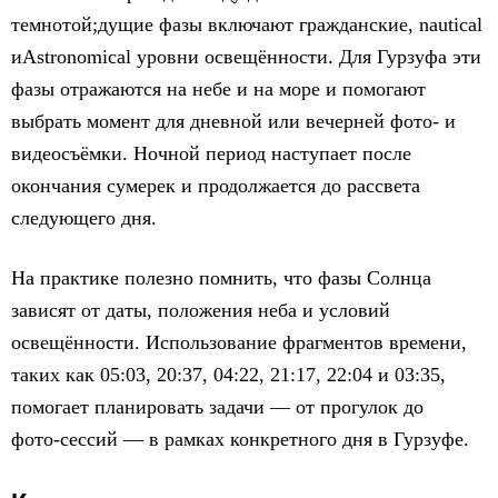
темнотой;дущие фазы включают гражданские, nautical
иAstronomical уровни освещённости. Для Гурзуфа эти
фазы отражаются на небе и на море и помогают
выбрать момент для дневной или вечерней фото- и
видеосъёмки. Ночной период наступает после
окончания сумерек и продолжается до рассвета
следующего дня.
На практике полезно помнить, что фазы Солнца
зависят от даты, положения неба и условий
освещённости. Использование фрагментов времени,
таких как 05:03, 20:37, 04:22, 21:17, 22:04 и 03:35,
помогает планировать задачи — от прогулок до
фото‑сессий — в рамках конкретного дня в Гурзуфе.