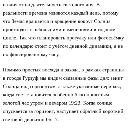
и влияют на длительность светового дня. В
реальности времена меняются каждый день, потому
что Земля вращается и вращение вокруг Солнца
происходит с небольшими изменениями в годовом
цикле. Так что планировать прогулку или фотосъёмку
по календарю стоит с учётом дневной динамики, а не
по фиксированному часу.
Помимо простых восхода и захода, в рамках страницы
в городе Гурзуф мы видим связанные фазы дня: зенит
Солнца над горизонтом, а также указанные периоды,
когда свет становится особенно благоприятным —
золотой час утром и вечером 19:23. Когда солнце
опускается за горизонт, наступает обратный короткий
световой диапазон 06:17.