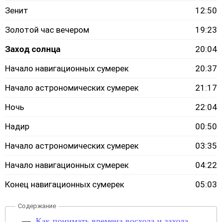
Зенит
12:50
Золотой час вечером
19:23
Заход солнца
20:04
Начало навигационных сумерек
20:37
Начало астрономических сумерек
21:17
Ночь
22:04
Надир
00:50
Начало астрономических сумерек
03:35
Начало навигационных сумерек
04:22
Конец навигационных сумерек
05:03
Как понимать времена восхода и захода