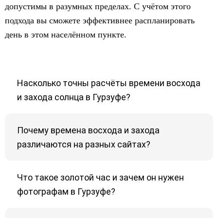
допустимы в разумных пределах. С учётом этого
подхода вы сможете эффективнее распланировать
день в этом населённом пункте.
Насколько точны расчёты времени восхода
и захода солнца в Гурзуфе?
Почему времена восхода и захода
различаются на разных сайтах?
Что такое золотой час и зачем он нужен
фотографам в Гурзуфе?