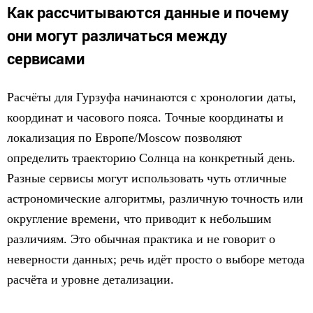
Как рассчитываются данные и почему
они могут различаться между
сервисами
Расчёты для Гурзуфа начинаются с хронологии даты,
координат и часового пояса. Точные координаты и
локализация по Европе/Moscow позволяют
определить траекторию Солнца на конкретный день.
Разные сервисы могут использовать чуть отличные
астрономические алгоритмы, различную точность или
округление времени, что приводит к небольшим
различиям. Это обычная практика и не говорит о
неверности данных; речь идёт просто о выборе метода
расчёта и уровне детализации.