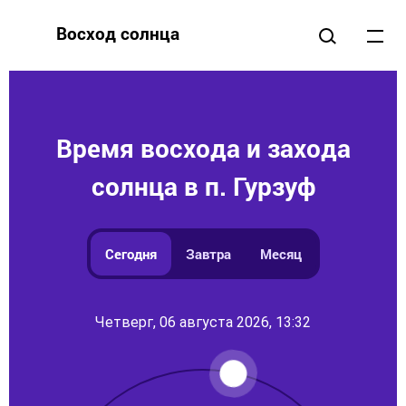
Восход солнца
Время восхода и захода
солнца в п. Гурзуф
Сегодня
Завтра
Месяц
Четверг, 06 августа 2026, 13:32