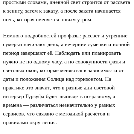
простыми словами, дневной свет строится от рассвета
к зениту, затем к закату, а после заката начинается
ночь, которая сменяется новым утром.
Немного подробностей про фазы: рассвет и утренние
сумерки начинают день, а вечерние сумерки и ночной
период завершают её. Наблюдать или планировать
нужно не по одному часу, а по совокупности фазы и
световых окон, которые меняются в зависимости от
даты и положения Солнца над горизонтом. На
практике это значит, что в разные дни световой
интерьер Гурзуфа будет выглядеть по-разному, а
времена — различаться незначительно у разных
сервисов, что связано с методикой расчётов и
правилами округления.