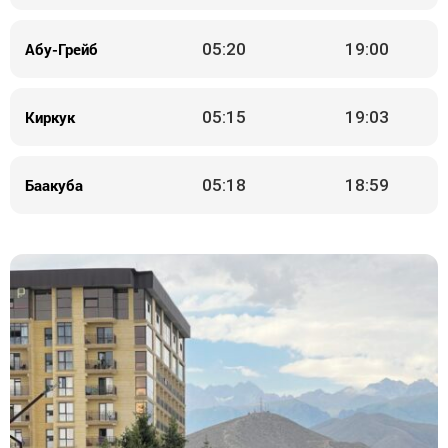
Абу-Грейб
05:20
19:00
Киркук
05:15
19:03
Баакуба
05:18
18:59