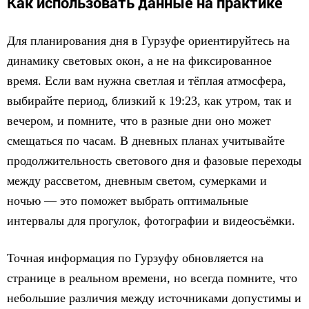
Как использовать данные на практике
Для планирования дня в Гурзуфе ориентируйтесь на
динамику световых окон, а не на фиксированное
время. Если вам нужна светлая и тёплая атмосфера,
выбирайте период, близкий к 19:23, как утром, так и
вечером, и помните, что в разные дни оно может
смещаться по часам. В дневных планах учитывайте
продолжительность светового дня и фазовые переходы
между рассветом, дневным светом, сумерками и
ночью — это поможет выбрать оптимальные
интервалы для прогулок, фотографии и видеосъёмки.
Точная информация по Гурзуфу обновляется на
странице в реальном времени, но всегда помните, что
небольшие различия между источниками допустимы и