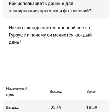
Как использовать данные для
планирования прогулок и фотосессий?
Из чего складывается дневной свет в
Гурзуфе и почему он меняется каждый
день?
Населённый
Восход
Закат
пункт
Багдад
05:19
18:59