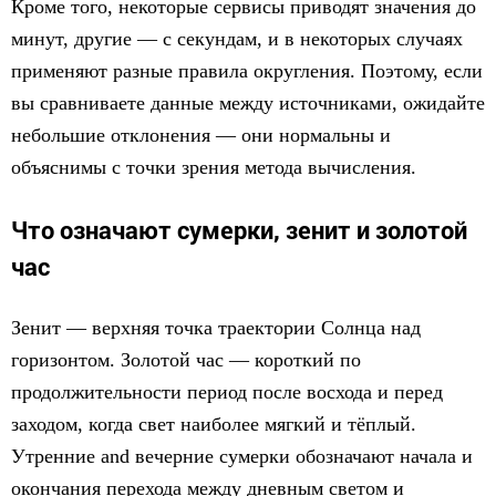
Кроме того, некоторые сервисы приводят значения до
минут, другие — с секундам, и в некоторых случаях
применяют разные правила округления. Поэтому, если
вы сравниваете данные между источниками, ожидайте
небольшие отклонения — они нормальны и
объяснимы с точки зрения метода вычисления.
Что означают сумерки, зенит и золотой
час
Зенит — верхняя точка траектории Солнца над
горизонтом. Золотой час — короткий по
продолжительности период после восхода и перед
заходом, когда свет наиболее мягкий и тёплый.
Утренние and вечерние сумерки обозначают начала и
окончания перехода между дневным светом и