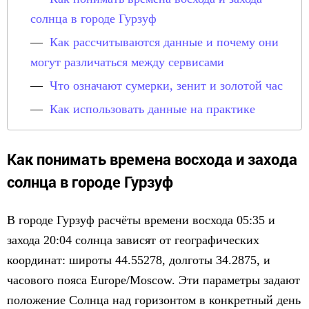
солнца в городе Гурзуф
Как рассчитываются данные и почему они
могут различаться между сервисами
Что означают сумерки, зенит и золотой час
Как использовать данные на практике
Как понимать времена восхода и захода
солнца в городе Гурзуф
В городе Гурзуф расчёты времени восхода 05:35 и
захода 20:04 солнца зависят от географических
координат: широты 44.55278, долготы 34.2875, и
часового пояса Europe/Moscow. Эти параметры задают
положение Солнца над горизонтом в конкретный день