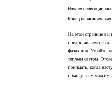
Начало навигационны
Конец навигационных
На этой странице вы
предоставляем не тол
фазах дня. Узнайте, 
теплым светом. Отсл
понимать, когда наст
помогут вам максима