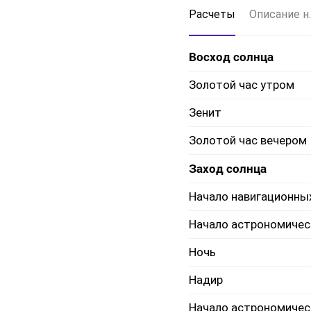
Расчеты
Описание н.
Восход солнца
Золотой час утром
Зенит
Золотой час вечером
Заход солнца
Начало навигационны
Начало астрономичес
Ночь
Надир
Начало астрономичес