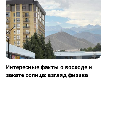
Интересные факты о восходе и
закате солнца: взгляд физика