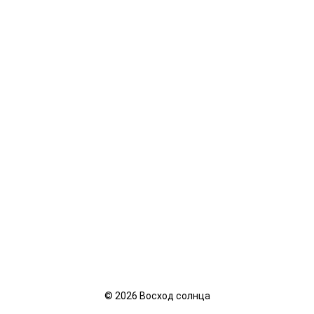
©
2026
Восход солнца