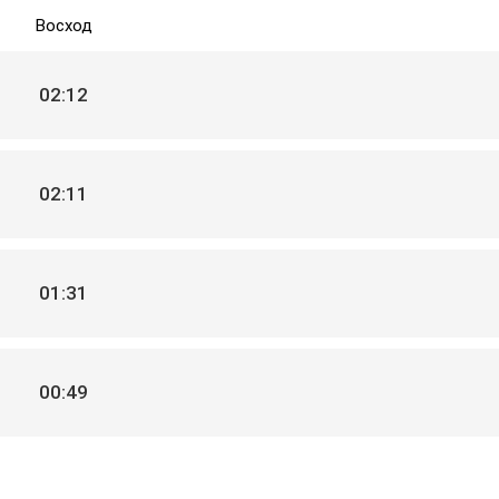
Восход
02:12
02:11
01:31
00:49