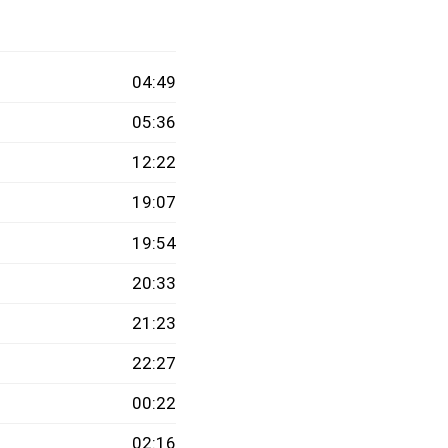
04:49
05:36
12:22
19:07
19:54
20:33
21:23
22:27
00:22
02:16