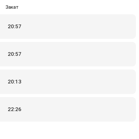
Закат
20:57
20:57
20:13
22:26