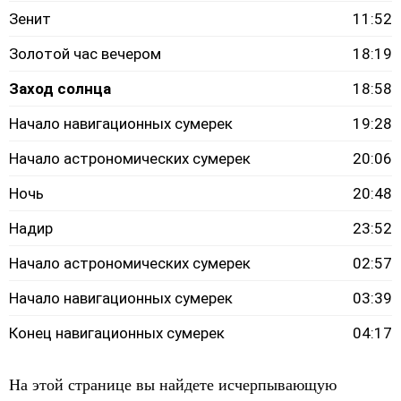
Зенит
11:52
Золотой час вечером
18:19
Заход солнца
18:58
Начало навигационных сумерек
19:28
Начало астрономических сумерек
20:06
Ночь
20:48
Надир
23:52
Начало астрономических сумерек
02:57
Начало навигационных сумерек
03:39
Конец навигационных сумерек
04:17
На этой странице вы найдете исчерпывающую