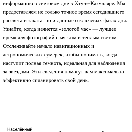
информацию о световом дне в Хтуне-Казмаляре. Мы
предоставляем не только точное время сегодняшнего
рассвета и заката, но и данные о ключевых фазах дня.
Узнайте, когда начнется «золотой час» — лучшее
время для фотографий с мягким и теплым светом.
Отслеживайте начало навигационных и
астрономических сумерек, чтобы понимать, когда
наступит полная темнота, идеальная для наблюдения
за звездами. Эти сведения помогут вам максимально
эффективно спланировать свой день.
Населённый