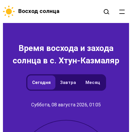
Восход солнца
Время восхода и захода
солнца в с. Хтун-Казмаляр
Сегодня
Завтра
Месяц
Суббота, 08 августа 2026, 01:05