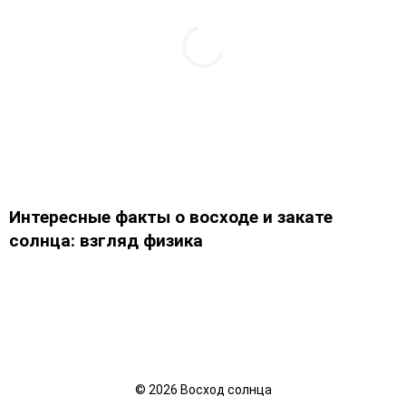
Интересные факты о восходе и закате
солнца: взгляд физика
©
2026
Восход солнца