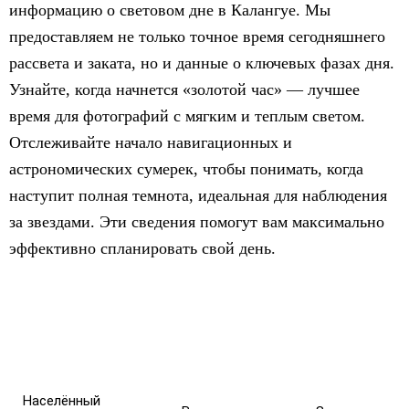
информацию о световом дне в Калангуе. Мы
предоставляем не только точное время сегодняшнего
рассвета и заката, но и данные о ключевых фазах дня.
Узнайте, когда начнется «золотой час» — лучшее
время для фотографий с мягким и теплым светом.
Отслеживайте начало навигационных и
астрономических сумерек, чтобы понимать, когда
наступит полная темнота, идеальная для наблюдения
за звездами. Эти сведения помогут вам максимально
эффективно спланировать свой день.
Населённый