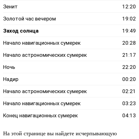
Зенит
12:20
Золотой час вечером
19:02
Заход солнца
19:49
Начало навигационных сумерек
20:28
Начало астрономических сумерек
21:17
Ночь
22:20
Надир
00:20
Начало астрономических сумерек
02:21
Начало навигационных сумерек
03:23
Конец навигационных сумерек
04:13
На этой странице вы найдете исчерпывающую