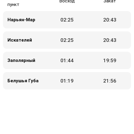
Восход
Закат
пункт
02:25
20:43
Нарьян-Мар
02:25
20:43
Искателей
01:44
19:59
Заполярный
01:19
21:56
Белушья Губа