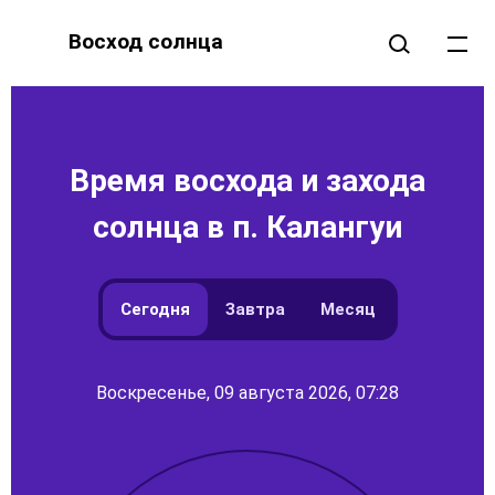
Восход солнца
Время восхода и захода
солнца в п. Калангуи
Сегодня
Завтра
Месяц
Воскресенье, 09 августа 2026, 07:28