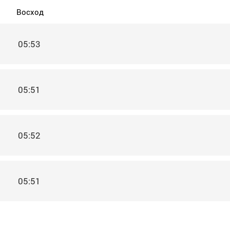
Восход
05:53
05:51
05:52
05:51