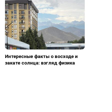
Интересные факты о восходе и
закате солнца: взгляд физика