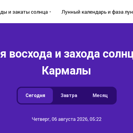
ды и закаты солнца
Лунный календарь и фаза лу
 восхода и захода солнц
Кармалы
Сегодня
Завтра
Месяц
Четверг, 06 августа 2026, 05:22