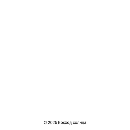
©
2026
Восход солнца