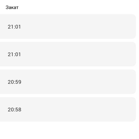
Закат
21:01
21:01
20:59
20:58