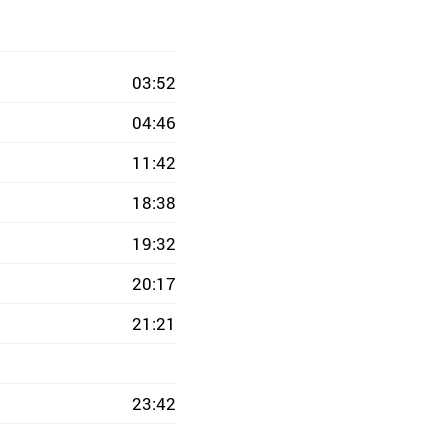
03:52
04:46
11:42
18:38
19:32
20:17
21:21
23:42