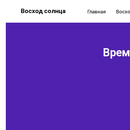
Восход солнца
Главная
Восхо
Время