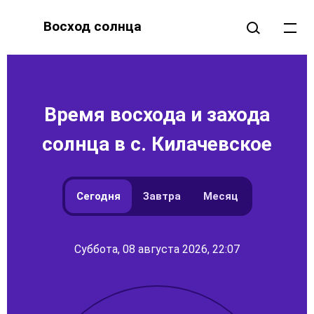
Восход солнца
Время восхода и захода
солнца в с. Килачевское
Сегодня
Завтра
Месяц
Суббота, 08 августа 2026, 22:07