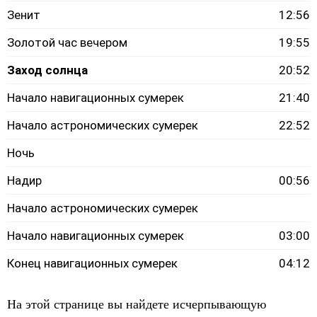
Зенит
12:56
Золотой час вечером
19:55
Заход солнца
20:52
Начало навигационных сумерек
21:40
Начало астрономических сумерек
22:52
Ночь
Надир
00:56
Начало астрономических сумерек
Начало навигационных сумерек
03:00
Конец навигационных сумерек
04:12
На этой странице вы найдете исчерпывающую