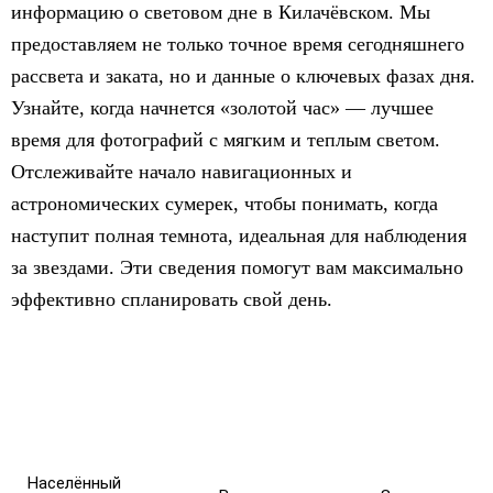
информацию о световом дне в Килачёвском. Мы
предоставляем не только точное время сегодняшнего
рассвета и заката, но и данные о ключевых фазах дня.
Узнайте, когда начнется «золотой час» — лучшее
время для фотографий с мягким и теплым светом.
Отслеживайте начало навигационных и
астрономических сумерек, чтобы понимать, когда
наступит полная темнота, идеальная для наблюдения
за звездами. Эти сведения помогут вам максимально
эффективно спланировать свой день.
Населённый