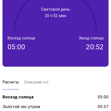
Световой день
20 ч 52 мин
Восход солнца
Заход солнца
05:00
20:52
Расчеты
Описание н.п.
Восход солнца
05:00
Золотой час утром
05:57