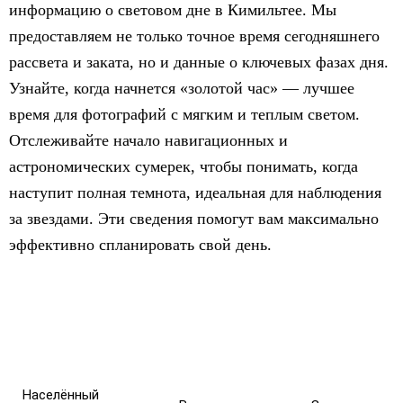
информацию о световом дне в Кимильтее. Мы
предоставляем не только точное время сегодняшнего
рассвета и заката, но и данные о ключевых фазах дня.
Узнайте, когда начнется «золотой час» — лучшее
время для фотографий с мягким и теплым светом.
Отслеживайте начало навигационных и
астрономических сумерек, чтобы понимать, когда
наступит полная темнота, идеальная для наблюдения
за звездами. Эти сведения помогут вам максимально
эффективно спланировать свой день.
Населённый