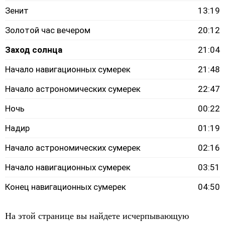
Зенит
13:19
Золотой час вечером
20:12
Заход солнца
21:04
Начало навигационных сумерек
21:48
Начало астрономических сумерек
22:47
Ночь
00:22
Надир
01:19
Начало астрономических сумерек
02:16
Начало навигационных сумерек
03:51
Конец навигационных сумерек
04:50
На этой странице вы найдете исчерпывающую