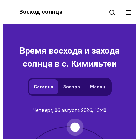
Восход солнца
Время восхода и захода
солнца в с. Кимильтеи
Сегодня
Завтра
Месяц
Четверг, 06 августа 2026, 13:40