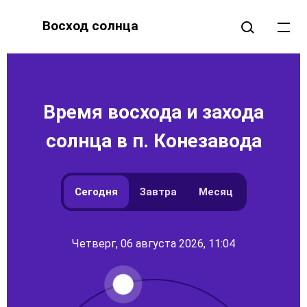
Восход солнца
Время восхода и захода
солнца в п. Конезавода
Сегодня
Завтра
Месяц
Четверг, 06 августа 2026, 11:04