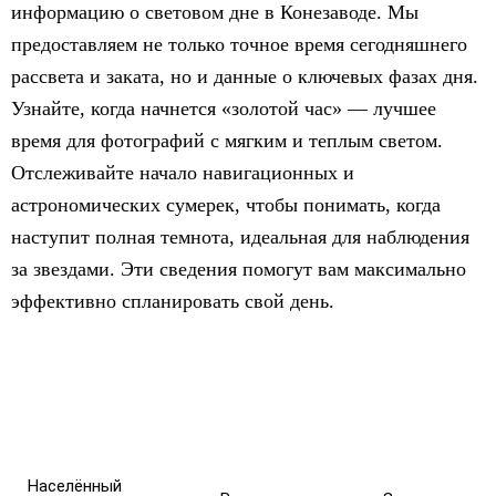
информацию о световом дне в Конезаводе. Мы
предоставляем не только точное время сегодняшнего
рассвета и заката, но и данные о ключевых фазах дня.
Узнайте, когда начнется «золотой час» — лучшее
время для фотографий с мягким и теплым светом.
Отслеживайте начало навигационных и
астрономических сумерек, чтобы понимать, когда
наступит полная темнота, идеальная для наблюдения
за звездами. Эти сведения помогут вам максимально
эффективно спланировать свой день.
Населённый