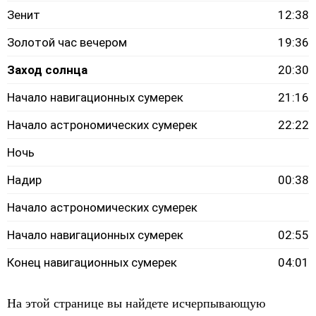
Зенит
12:38
Золотой час вечером
19:36
Заход солнца
20:30
Начало навигационных сумерек
21:16
Начало астрономических сумерек
22:22
Ночь
Надир
00:38
Начало астрономических сумерек
Начало навигационных сумерек
02:55
Конец навигационных сумерек
04:01
На этой странице вы найдете исчерпывающую