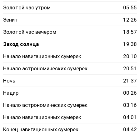
Золотой час утром
05:55
Зенит
12:26
Золотой час вечером
18:57
Заход солнца
19:38
Начало навигационных сумерек
20:10
Начало астрономических сумерек
20:51
Ночь
21:37
Надир
00:26
Начало астрономических сумерек
03:16
Начало навигационных сумерек
04:01
Конец навигационных сумерек
04:42