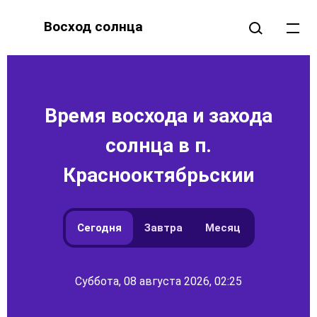
Восход солнца
Время восхода и захода
солнца в п.
Краснооктябрьскии
Сегодня
Завтра
Месяц
Суббота, 08 августа 2026, 02:25