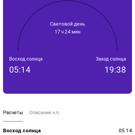
Световой день
17 ч 24 мин
Восход солнца
Заход солнца
05:14
19:38
Расчеты
Описание н.п.
Восход солнца
05:14