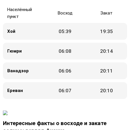
Населённый
Восход
Закат
пункт
05:39
19:35
Хой
06:08
20:14
Гюмри
06:06
20:11
Ванадзор
06:07
20:10
Ереван
Интересные факты о восходе и закате