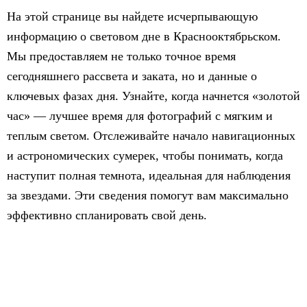
На этой странице вы найдете исчерпывающую
информацию о световом дне в Краснооктябрьском.
Мы предоставляем не только точное время
сегодняшнего рассвета и заката, но и данные о
ключевых фазах дня. Узнайте, когда начнется «золотой
час» — лучшее время для фотографий с мягким и
теплым светом. Отслеживайте начало навигационных
и астрономических сумерек, чтобы понимать, когда
наступит полная темнота, идеальная для наблюдения
за звездами. Эти сведения помогут вам максимально
эффективно спланировать свой день.