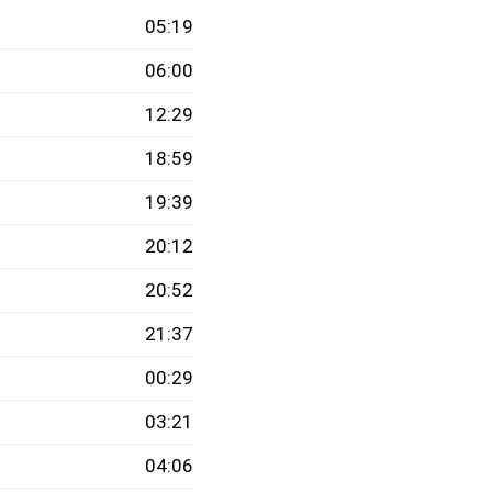
05:19
06:00
12:29
18:59
19:39
20:12
20:52
21:37
00:29
03:21
04:06