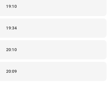
19:10
19:34
20:10
20:09