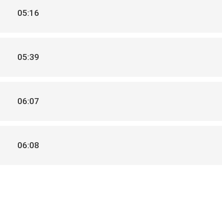
05:16
05:39
06:07
06:08