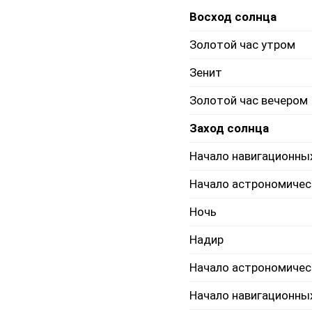
Восход солнца
Золотой час утром
Зенит
Золотой час вечером
Заход солнца
Начало навигационны
Начало астрономичес
Ночь
Надир
Начало астрономичес
Начало навигационны