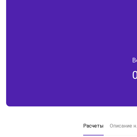
В
Расчеты
Описание н.