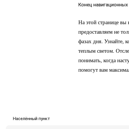
Конец навигационных
На этой странице вы
предоставляем не тол
фазах дня. Узнайте, 
теплым светом. Отсл
понимать, когда наст
помогут вам максима
Населённый пункт