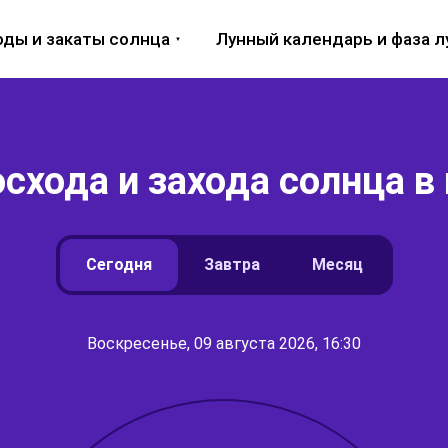
оды и закаты солнца
Лунный календарь и фаза 
схода и захода солнца в 
Сегодня
Завтра
Месяц
Воскресенье, 09 августа 2026, 16:30