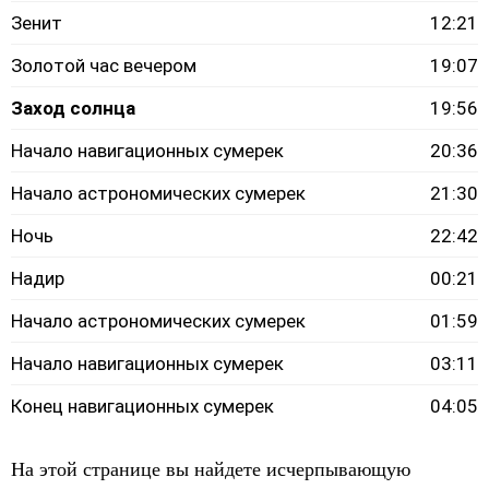
Зенит
12:21
Золотой час вечером
19:07
Заход солнца
19:56
Начало навигационных сумерек
20:36
Начало астрономических сумерек
21:30
Ночь
22:42
Надир
00:21
Начало астрономических сумерек
01:59
Начало навигационных сумерек
03:11
Конец навигационных сумерек
04:05
На этой странице вы найдете исчерпывающую