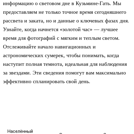
информацию о световом дне в Кузьмине-Гать. Мы
предоставляем не только точное время сегодняшнего
рассвета и заката, но и данные о ключевых фазах дня.
Узнайте, когда начнется «золотой час» — лучшее
время для фотографий с мягким и теплым светом.
Отслеживайте начало навигационных и
астрономических сумерек, чтобы понимать, когда
наступит полная темнота, идеальная для наблюдения
за звездами. Эти сведения помогут вам максимально
эффективно спланировать свой день.
Населённый