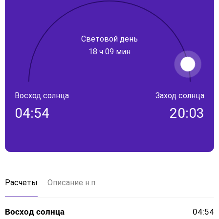
Световой день
18 ч 09 мин
Восход солнца
Заход солнца
04:54
20:03
Расчеты
Описание н.п.
Восход солнца
04:54