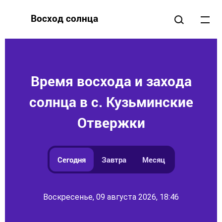
Восход солнца
Время восхода и захода
солнца в с. Кузьминские
Отвержки
Сегодня
Завтра
Месяц
Воскресенье, 09 августа 2026, 18:46