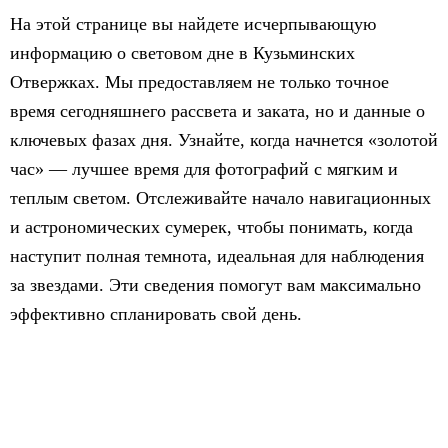
На этой странице вы найдете исчерпывающую
информацию о световом дне в Кузьминских
Отвержках. Мы предоставляем не только точное
время сегодняшнего рассвета и заката, но и данные о
ключевых фазах дня. Узнайте, когда начнется «золотой
час» — лучшее время для фотографий с мягким и
теплым светом. Отслеживайте начало навигационных
и астрономических сумерек, чтобы понимать, когда
наступит полная темнота, идеальная для наблюдения
за звездами. Эти сведения помогут вам максимально
эффективно спланировать свой день.