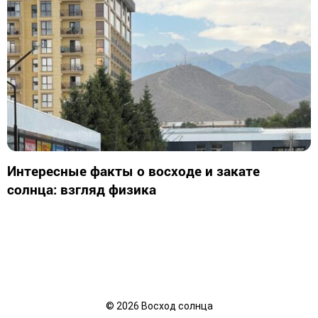
Интересные факты о восходе и закате
солнца: взгляд физика
©
2026
Восход солнца