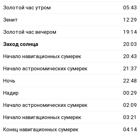
Золотой час утром
05:43
Зенит
12:29
Золотой час вечером
19:14
Заход солнца
20:03
Начало навигационных сумерек
20:43
Начало астрономических сумерек
21:37
Ночь
22:48
Надир
00:29
Начало астрономических сумерек
02:09
Начало навигационных сумерек
03:21
Конец навигационных сумерек
04:14