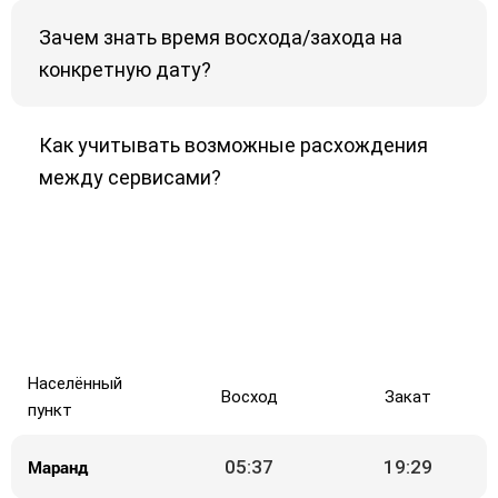
Зачем знать время восхода/захода на
конкретную дату?
Как учитывать возможные расхождения
между сервисами?
Населённый
Восход
Закат
пункт
Маранд
05:37
19:29