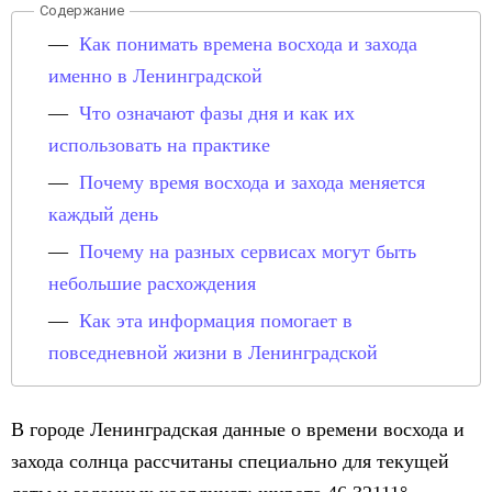
Как понимать времена восхода и захода
именно в Ленинградской
Что означают фазы дня и как их
использовать на практике
Почему время восхода и захода меняется
каждый день
Почему на разных сервисах могут быть
небольшие расхождения
Как эта информация помогает в
повседневной жизни в Ленинградской
В городе Ленинградская данные о времени восхода и
захода солнца рассчитаны специально для текущей