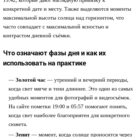
19:42, которые дают наглядную привязку к
конкретной дате и месту. Также выделяются моменты
максимальной высоты солнца над горизонтом, что
часто совпадает с максимальной ясностью и
контрастом дневной съёмки.
Что означают фазы дня и как их
использовать на практике
Золотой час
— утренний и вечерний периоды,
когда свет мягче и тени длиннее. Это один из самых
удобных моментов для фотографий и видеосъёмок.
На сайте пометки 19:00 и 05:57 помогают понять,
когда свет наиболее благоприятен для конкретного
сюжета.
Зенит
— момент, когда солнце проносится через