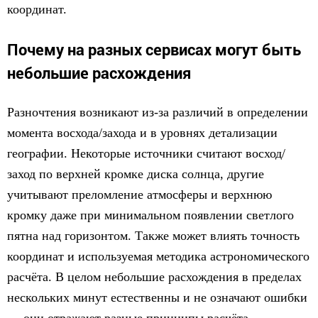
координат.
Почему на разных сервисах могут быть
небольшие расхождения
Разночтения возникают из-за различий в определении
момента восхода/захода и в уровнях детализации
географии. Некоторые источники считают восход/
заход по верхней кромке диска солнца, другие
учитывают преломление атмосферы и верхнюю
кромку даже при минимальном появлении светлого
пятна над горизонтом. Также может влиять точность
координат и используемая методика астрономического
расчёта. В целом небольшие расхождения в пределах
нескольких минут естественны и не означают ошибки