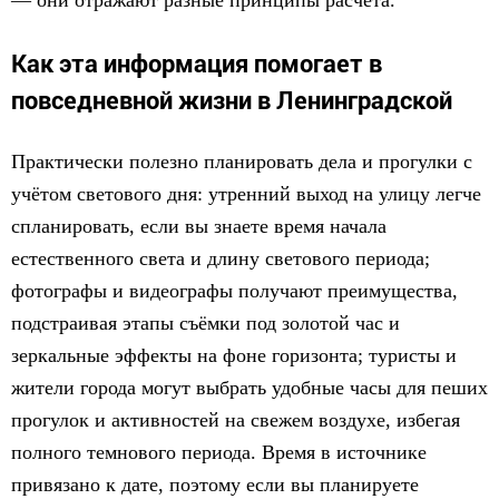
— они отражают разные принципы расчёта.
Как эта информация помогает в
повседневной жизни в Ленинградской
Практически полезно планировать дела и прогулки с
учётом светового дня: утренний выход на улицу легче
спланировать, если вы знаете время начала
естественного света и длину светового периода;
фотографы и видеографы получают преимущества,
подстраивая этапы съёмки под золотой час и
зеркальные эффекты на фоне горизонта; туристы и
жители города могут выбрать удобные часы для пеших
прогулок и активностей на свежем воздухе, избегая
полного темнового периода. Время в источнике
привязано к дате, поэтому если вы планируете