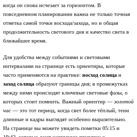
когда он снова исчезает за горизонтом. В
повседневном планировании важна не только точная
отметка самой точки восхода/захода, но и общая
продолжительность светового дня и качество света в
ближайшее время.
Для удобства между событиями и световыми
интервалами на странице есть ориентиры, которые
часто применяются на практике:
восход солнца
и
заход солнца
образуют границы дня; в промежутках
между ними происходят ключевые световые фазы, о
которых стоит помнить. Важный ориентир —
золотой
час
— это тот период, когда свет более тёплый, тени
длинные и кадры выглядят особенно выразительно.
На странице вы можете увидеть пометки 05:15 и