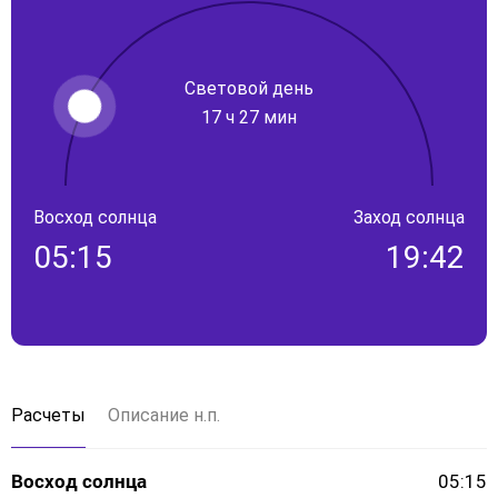
Световой день
17 ч 27 мин
Восход солнца
Заход солнца
05:15
19:42
Расчеты
Описание н.п.
Восход солнца
05:15