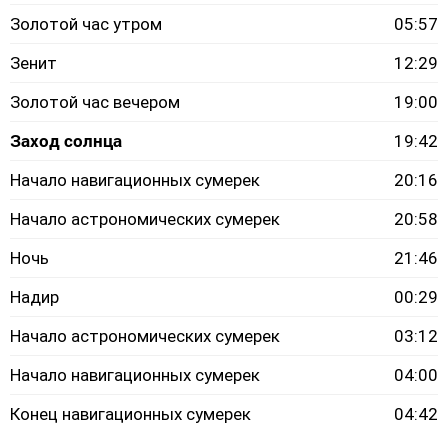
Золотой час утром
05:57
Зенит
12:29
Золотой час вечером
19:00
Заход солнца
19:42
Начало навигационных сумерек
20:16
Начало астрономических сумерек
20:58
Ночь
21:46
Надир
00:29
Начало астрономических сумерек
03:12
Начало навигационных сумерек
04:00
Конец навигационных сумерек
04:42