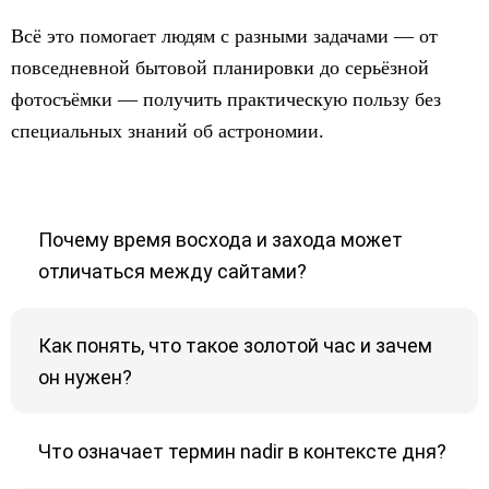
Всё это помогает людям с разными задачами — от
повседневной бытовой планировки до серьёзной
фотосъёмки — получить практическую пользу без
специальных знаний об астрономии.
Почему время восхода и захода может
отличаться между сайтами?
Как понять, что такое золотой час и зачем
он нужен?
Что означает термин nadir в контексте дня?