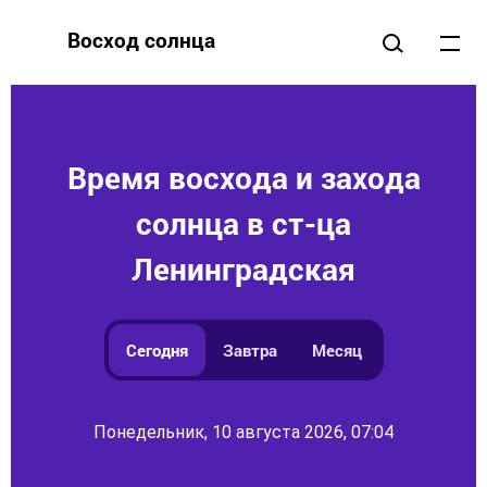
Восход солнца
Время восхода и захода
солнца в ст-ца
Ленинградская
Сегодня
Завтра
Месяц
Понедельник, 10 августа 2026, 07:04