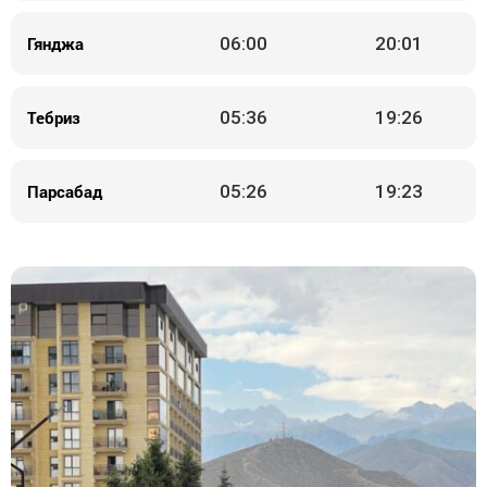
Гянджа
06:00
20:01
Тебриз
05:36
19:26
Парсабад
05:26
19:23