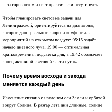
за горизонтом и свет практически отсутствует.
Чтобы планировать световые задачи для
Ленинградской, ориентируйтесь на диапазоны,
которые дают реальные кадры и комфорт для
мероприятий на открытом воздухе: 05:15 задаёт
начало дневного луча, 19:00 — оптимальная
кратковременная подсветка дня, а 19:42 обозначает
конец активной световой части суток.
Почему время восхода и захода
меняется каждый день
Изменение связано с наклоном оси Земли и орбитой
вокруг Солнца. В разгар лета дни длинные, солнце