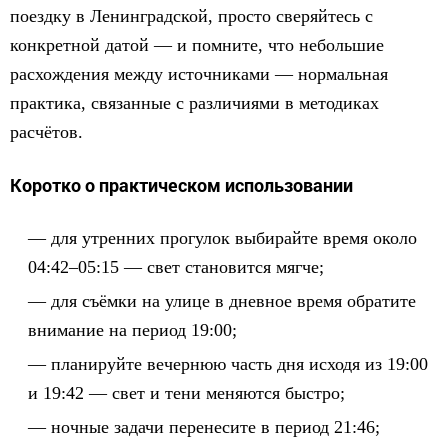
поездку в Ленинградской, просто сверяйтесь с
конкретной датой — и помните, что небольшие
расхождения между источниками — нормальная
практика, связанные с различиями в методиках
расчётов.
Коротко о практическом использовании
для утренних прогулок выбирайте время около
04:42–05:15 — свет становится мягче;
для съёмки на улице в дневное время обратите
внимание на период 19:00;
планируйте вечернюю часть дня исходя из 19:00
и 19:42 — свет и тени меняются быстро;
ночные задачи перенесите в период 21:46;