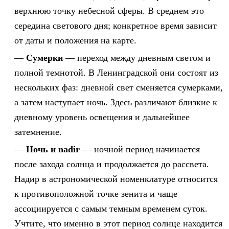
верхнюю точку небесной сферы. В среднем это
середина светового дня; конкретное время зависит
от даты и положения на карте.
Сумерки
— переход между дневным светом и
полной темнотой. В Ленинградской они состоят из
нескольких фаз: дневной свет сменяется сумерками,
а затем наступает ночь. Здесь различают близкие к
дневному уровень освещения и дальнейшее
затемнение.
Ночь и nadir
— ночной период начинается
после захода солнца и продолжается до рассвета.
Надир в астрономической номенклатуре относится
к противоположной точке зенита и чаще
ассоциируется с самым темным временем суток.
Учтите, что именно в этот период солнце находится