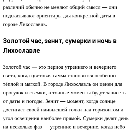
различий обычно не меняют общий смысл — они
подсказывают ориентиры для конкретной даты в
городе Лихославль.
Золотой час, зенит, сумерки и ночь в
Лихославле
Золотой час — это период утреннего и вечернего
света, когда цветовая гамма становится особенно
тёплой и мягкой. В городе Лихославль он ценен для
прогулок и съемки, а точные моменты будут зависеть
от даты и погоды. Зенит — момент, когда солнце
достигает своей наивысшей точки над горизонтом и
угол освещения наиболее прямой. Сумерки делят день
на несколько фаз — утренние и вечерние, когда небо