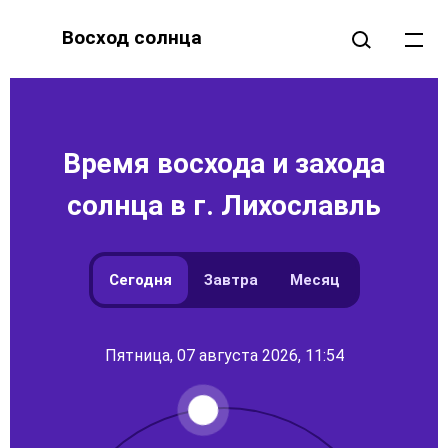
Восход солнца
Время восхода и захода
солнца в г. Лихославль
Сегодня
Завтра
Месяц
Пятница, 07 августа 2026, 11:54