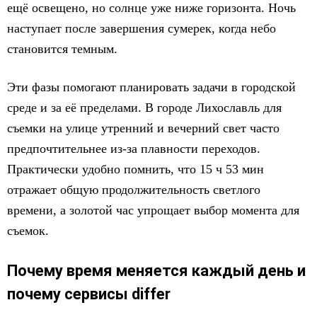
ещё освещено, но солнце уже ниже горизонта. Ночь
наступает после завершения сумерек, когда небо
становится темным.
Эти фазы помогают планировать задачи в городской
среде и за её пределами. В городе Лихославль для
съемки на улице утренний и вечерний свет часто
предпочтительнее из-за плавности переходов.
Практически удобно помнить, что 15 ч 53 мин
отражает общую продолжительность светлого
времени, а золотой час упрощает выбор момента для
съемок.
Почему время меняется каждый день и
почему сервисы differ