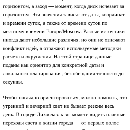
горизонтом, а заход — момент, когда диск исчезает за
горизонтом. Эти значения зависят от даты, координат
и времени суток, а также от времени суток по
местному времени Europe/Moscow. Разные источники
иногда дают небольшие различия, но они не означают
конфликт идей, а отражают используемые методики
расчета и округления. На этой странице данные
поданы как ориентир для конкретной даты и
локального планирования, без обещания точности до
секунды.
Чтобы наглядно ориентироваться, можно помнить, что
утренний и вечерний свет не бывает резким весь
день. В городе Лихославль вы можете видеть плавные
переходы света и жизни города — от первых полос