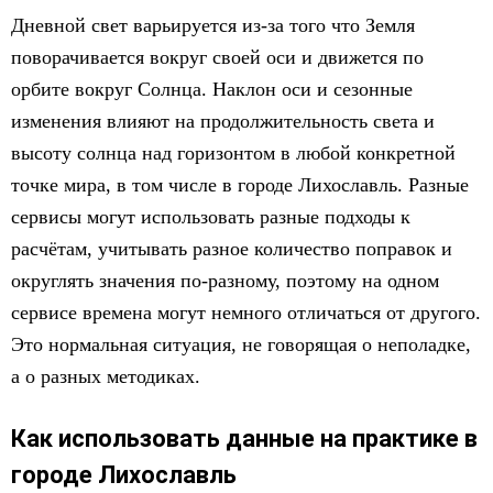
Дневной свет варьируется из-за того что Земля
поворачивается вокруг своей оси и движется по
орбите вокруг Солнца. Наклон оси и сезонные
изменения влияют на продолжительность света и
высоту солнца над горизонтом в любой конкретной
точке мира, в том числе в городе Лихославль. Разные
сервисы могут использовать разные подходы к
расчётам, учитывать разное количество поправок и
округлять значения по-разному, поэтому на одном
сервисе времена могут немного отличаться от другого.
Это нормальная ситуация, не говорящая о неполадке,
а о разных методиках.
Как использовать данные на практике в
городе Лихославль