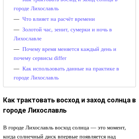
городе Лихославль
Что влияет на расчёт времени
Золотой час, зенит, сумерки и ночь в
Лихославле
Почему время меняется каждый день и
почему сервисы differ
Как использовать данные на практике в
городе Лихославль
Как трактовать восход и заход солнца в
городе Лихославль
В городе Лихославль восход солнца — это момент,
когда солнечный диск впервые появляется над