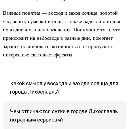
Важные понятия — восход и заход солнца, золотой
час, зенит, сумерки и ночь, а также рады ли они для
повседневного использования. Понимание того, что
происходит на небосводе в разные дни, помогает
заранее планировать активность и не пропускать
интересные световые эффекты.
Какой смысл у восхода и захода солнца для
города Лихославль?
Чем отличаются сутки в городе Лихославль
по разным сервисам?