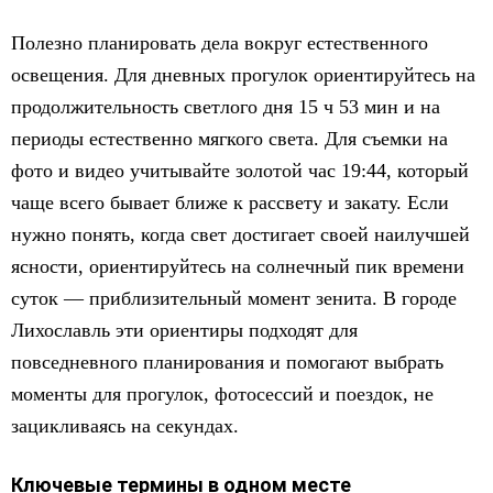
Полезно планировать дела вокруг естественного
освещения. Для дневных прогулок ориентируйтесь на
продолжительность светлого дня 15 ч 53 мин и на
периоды естественно мягкого света. Для съемки на
фото и видео учитывайте золотой час 19:44, который
чаще всего бывает ближе к рассвету и закату. Если
нужно понять, когда свет достигает своей наилучшей
ясности, ориентируйтесь на солнечный пик времени
суток — приблизительный момент зенита. В городе
Лихославль эти ориентиры подходят для
повседневного планирования и помогают выбрать
моменты для прогулок, фотосессий и поездок, не
зацикливаясь на секундах.
Ключевые термины в одном месте