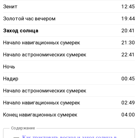
Зенит
12:45
Золотой час вечером
19:44
Заход солнца
20:41
Начало навигационных сумерек
21:30
Начало астрономических сумерек
22:41
Ночь
Надир
00:45
Начало астрономических сумерек
Начало навигационных сумерек
02:49
Конец навигационных сумерек
04:00
Как трактовать восход и заход солнца в