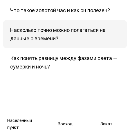
Что такое золотой час и как он полезен?
Насколько точно можно полагаться на
данные о времени?
Как понять разницу между фазами света —
сумерки и ночь?
Населённый
Восход
Закат
пункт