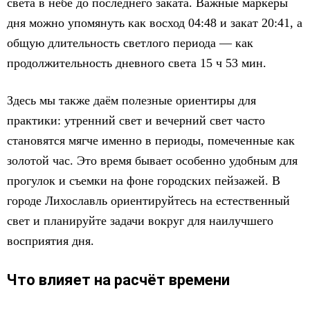
света в небе до последнего заката. Важные маркеры
дня можно упомянуть как восход 04:48 и закат 20:41, а
общую длительность светлого периода — как
продолжительность дневного света 15 ч 53 мин.
Здесь мы также даём полезные ориентиры для
практики: утренний свет и вечерний свет часто
становятся мягче именно в периоды, помеченные как
золотой час. Это время бывает особенно удобным для
прогулок и съемки на фоне городских пейзажей. В
городе Лихославль ориентируйтесь на естественный
свет и планируйте задачи вокруг для наилучшего
восприятия дня.
Что влияет на расчёт времени