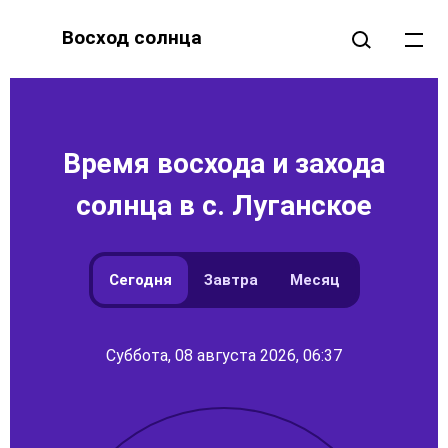
Восход солнца
Время восхода и захода
солнца в с. Луганское
Сегодня
Завтра
Месяц
Суббота, 08 августа 2026, 06:37