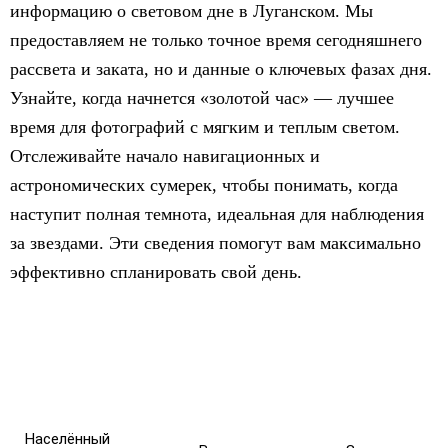
информацию о световом дне в Луганском. Мы
предоставляем не только точное время сегодняшнего
рассвета и заката, но и данные о ключевых фазах дня.
Узнайте, когда начнется «золотой час» — лучшее
время для фотографий с мягким и теплым светом.
Отслеживайте начало навигационных и
астрономических сумерек, чтобы понимать, когда
наступит полная темнота, идеальная для наблюдения
за звездами. Эти сведения помогут вам максимально
эффективно спланировать свой день.
Населённый