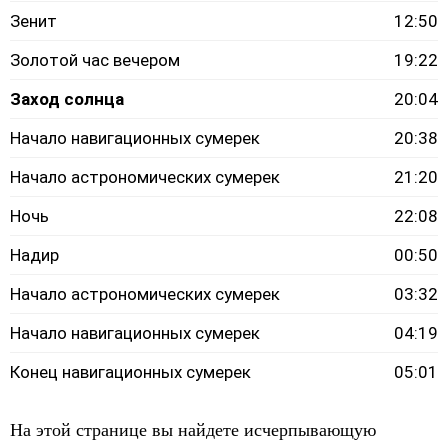
Зенит
12:50
Золотой час вечером
19:22
Заход солнца
20:04
Начало навигационных сумерек
20:38
Начало астрономических сумерек
21:20
Ночь
22:08
Надир
00:50
Начало астрономических сумерек
03:32
Начало навигационных сумерек
04:19
Конец навигационных сумерек
05:01
На этой странице вы найдете исчерпывающую