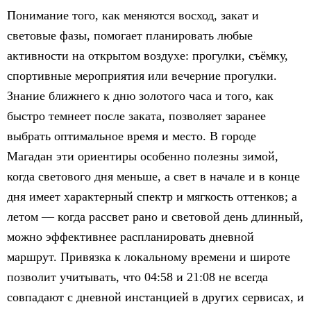
Понимание того, как меняются восход, закат и
световые фазы, помогает планировать любые
активности на открытом воздухе: прогулки, съёмку,
спортивные мероприятия или вечерние прогулки.
Знание ближнего к дню золотого часа и того, как
быстро темнеет после заката, позволяет заранее
выбрать оптимальное время и место. В городе
Магадан эти ориентиры особенно полезны зимой,
когда светового дня меньше, а свет в начале и в конце
дня имеет характерный спектр и мягкость оттенков; а
летом — когда рассвет рано и световой день длинный,
можно эффективнее распланировать дневной
маршрут. Привязка к локальному времени и широте
позволит учитывать, что 04:58 и 21:08 не всегда
совпадают с дневной инстанцией в других сервисах, и