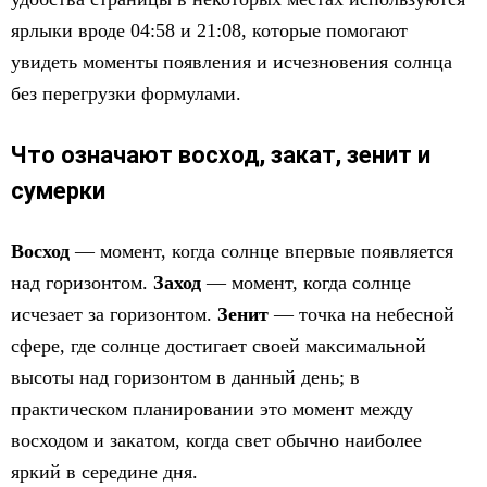
ярлыки вроде 04:58 и 21:08, которые помогают
увидеть моменты появления и исчезновения солнца
без перегрузки формулами.
Что означают восход, закат, зенит и
сумерки
Восход
— момент, когда солнце впервые появляется
над горизонтом.
Заход
— момент, когда солнце
исчезает за горизонтом.
Зенит
— точка на небесной
сфере, где солнце достигает своей максимальной
высоты над горизонтом в данный день; в
практическом планировании это момент между
восходом и закатом, когда свет обычно наиболее
яркий в середине дня.