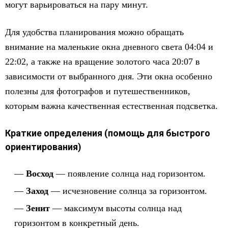
могут варьироваться на пару минут.
Для удобства планирования можно обращать
внимание на маленькие окна дневного света 04:04 и
22:02, а также на вращение золотого часа 20:07 в
зависимости от выбранного дня. Эти окна особенно
полезны для фотографов и путешественников,
которым важна качественная естественная подсветка.
Краткие определения (помощь для быстрого
ориентирования)
Восход
— появление солнца над горизонтом.
Заход
— исчезновение солнца за горизонтом.
Зенит
— максимум высоты солнца над
горизонтом в конкретный день.