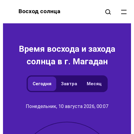
Восход солнца
Время восхода и захода
солнца в г. Магадан
Сегодня
Завтра
Месяц
Понедельник, 10 августа 2026, 00:07