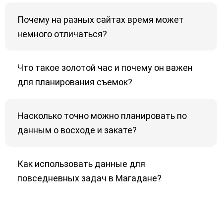
Почему на разных сайтах время может
немного отличаться?
Что такое золотой час и почему он важен
для планирования съемок?
Насколько точно можно планировать по
данным о восходе и закате?
Как использовать данные для
повседневных задач в Магадане?