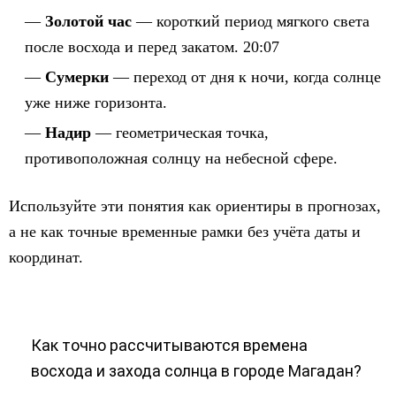
Золотой час
— короткий период мягкого света
после восхода и перед закатом. 20:07
Сумерки
— переход от дня к ночи, когда солнце
уже ниже горизонта.
Надир
— геометрическая точка,
противоположная солнцу на небесной сфере.
Используйте эти понятия как ориентиры в прогнозах,
а не как точные временные рамки без учёта даты и
координат.
Как точно рассчитываются времена
восхода и захода солнца в городе Магадан?