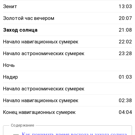
Зенит
13:03
Золотой час вечером
20:07
Заход солнца
21:08
Начало навигационных сумерек
22:02
Начало астрономических сумерек
23:28
Ночь
Надир
01:03
Начало астрономических сумерек
Начало навигационных сумерек
02:38
Конец навигационных сумерек
04:04
Как понимать время восхода и захода солнца