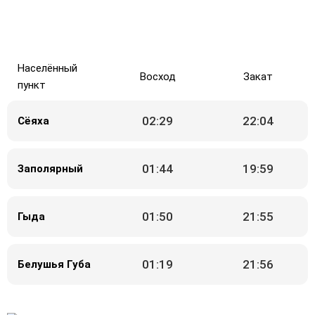
Населённый
Восход
Закат
пункт
02:29
22:04
Сёяха
01:44
19:59
Заполярный
01:50
21:55
Гыда
01:19
21:56
Белушья Губа