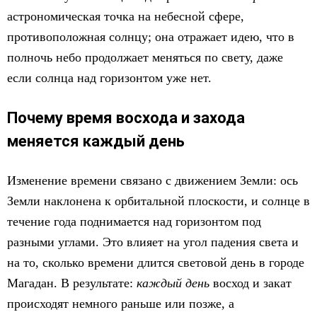
астрономическая точка на небесной сфере,
противоположная солнцу; она отражает идею, что в
полночь небо продолжает меняться по свету, даже
если солнца над горизонтом уже нет.
Почему время восхода и захода
меняется каждый день
Изменение времени связано с движением Земли: ось
Земли наклонена к орбитальной плоскости, и солнце в
течение года поднимается над горизонтом под
разными углами. Это влияет на угол падения света и
на то, сколько времени длится световой день в городе
Магадан. В результате:
каждый день
восход и закат
происходят немного раньше или позже, а