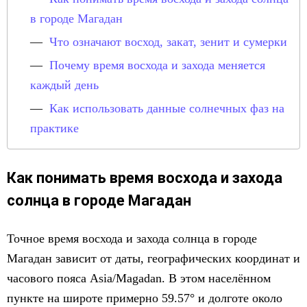
в городе Магадан
Что означают восход, закат, зенит и сумерки
Почему время восхода и захода меняется
каждый день
Как использовать данные солнечных фаз на
практике
Как понимать время восхода и захода
солнца в городе Магадан
Точное время восхода и захода солнца в городе
Магадан зависит от даты, географических координат и
часового пояса Asia/Magadan. В этом населённом
пункте на широте примерно 59.57° и долготе около