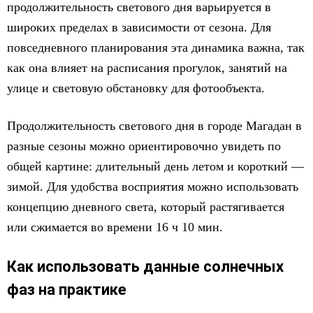
продолжительность светового дня варьируется в
широких пределах в зависимости от сезона. Для
повседневного планирования эта динамика важна, так
как она влияет на расписания прогулок, занятий на
улице и световую обстановку для фотообъекта.
Продолжительность светового дня в городе Магадан в
разные сезоны можно ориентировочно увидеть по
общей картине: длительный день летом и короткий —
зимой. Для удобства восприятия можно использовать
концепцию дневного света, который растягивается
или сжимается во времени 16 ч 10 мин.
Как использовать данные солнечных
фаз на практике