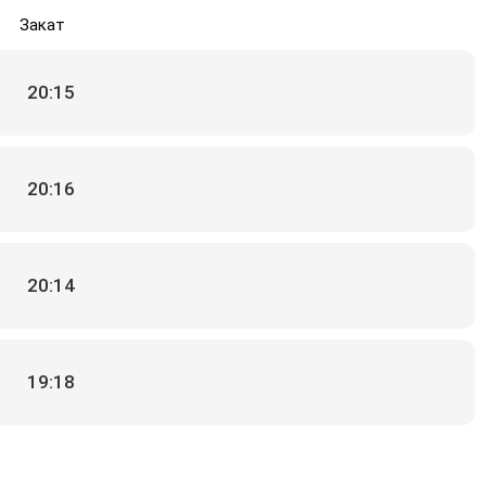
Закат
20:15
20:16
20:14
19:18