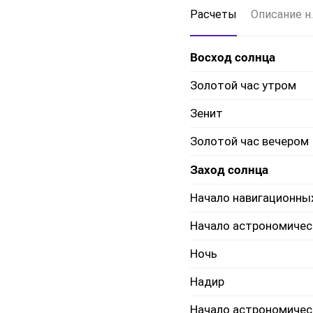
Расчеты
Описание н.
Восход солнца
Золотой час утром
Зенит
Золотой час вечером
Заход солнца
Начало навигационны
Начало астрономичес
Ночь
Надир
Начало астрономичес