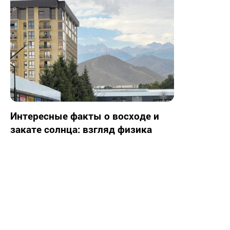
Интересные факты о восходе и
закате солнца: взгляд физика