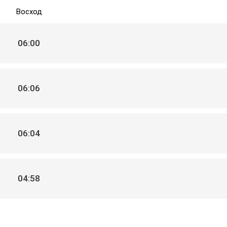
Восход
06:00
06:06
06:04
04:58