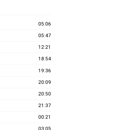
05:06
05:47
12:21
18:54
19:36
20:09
20:50
21:37
00:21
03:05