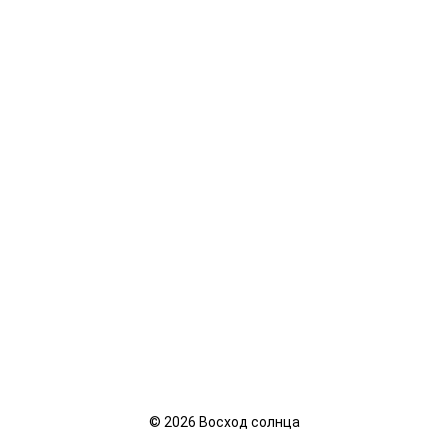
©
2026
Восход солнца