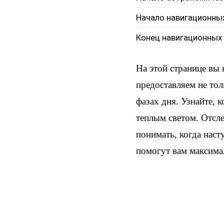
Начало навигационны
Конец навигационных
На этой странице вы
предоставляем не тол
фазах дня. Узнайте, 
теплым светом. Отсл
понимать, когда наст
помогут вам максима