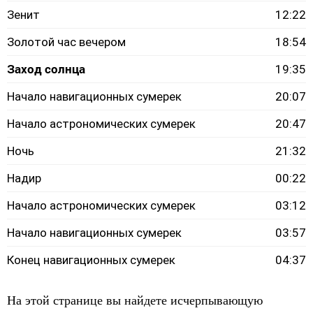
Зенит
12:22
Золотой час вечером
18:54
Заход солнца
19:35
Начало навигационных сумерек
20:07
Начало астрономических сумерек
20:47
Ночь
21:32
Надир
00:22
Начало астрономических сумерек
03:12
Начало навигационных сумерек
03:57
Конец навигационных сумерек
04:37
На этой странице вы найдете исчерпывающую