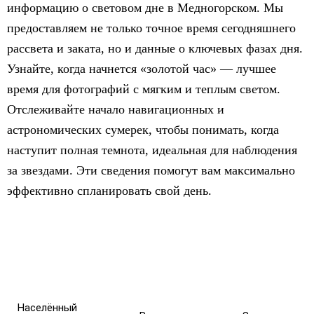
информацию о световом дне в Медногорском. Мы
предоставляем не только точное время сегодняшнего
рассвета и заката, но и данные о ключевых фазах дня.
Узнайте, когда начнется «золотой час» — лучшее
время для фотографий с мягким и теплым светом.
Отслеживайте начало навигационных и
астрономических сумерек, чтобы понимать, когда
наступит полная темнота, идеальная для наблюдения
за звездами. Эти сведения помогут вам максимально
эффективно спланировать свой день.
Населённый