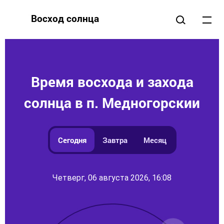
Восход солнца
Время восхода и захода
солнца в п. Медногорскии
Сегодня
Завтра
Месяц
Четверг, 06 августа 2026, 16:08