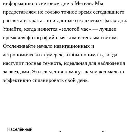
информацию о световом дне в Метели. Мы
предоставляем не только точное время сегодняшнего
рассвета и заката, но и данные о ключевых фазах дня.
Узнайте, когда начнется «золотой час» — лучшее
время для фотографий с мягким и теплым светом.
Отслеживайте начало навигационных и
астрономических сумерек, чтобы понимать, когда
наступит полная темнота, идеальная для наблюдения
за звездами. Эти сведения помогут вам максимально
эффективно спланировать свой день.
Населённый