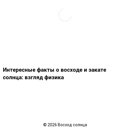
Интересные факты о восходе и закате
солнца: взгляд физика
©
2026
Восход солнца