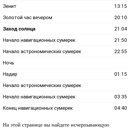
Зенит
13:15
Золотой час вечером
20:10
Заход солнца
21:04
Начало навигационных сумерек
21:50
Начало астрономических сумерек
22:55
Ночь
Надир
01:15
Начало астрономических сумерек
Начало навигационных сумерек
03:35
Конец навигационных сумерек
04:40
На этой странице вы найдете исчерпывающую