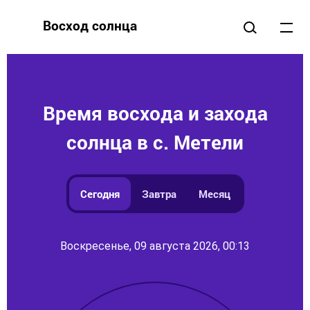
Восход солнца
Время восхода и захода
солнца в с. Метели
Сегодня
Завтра
Месяц
Воскресенье, 09 августа 2026, 00:13