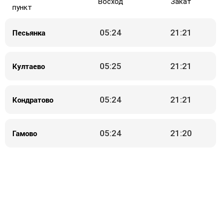
Восход
Закат
пункт
Песьянка
05:24
21:21
Култаево
05:25
21:21
Кондратово
05:24
21:21
Гамово
05:24
21:20