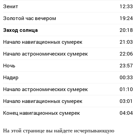
Зенит
12:33
Золотой час вечером
19:24
20:18
Заход солнца
Начало навигационных сумерек
21:03
Начало астрономических сумерек
22:06
Ночь
23:57
Надир
00:33
Начало астрономических сумерек
01:10
Начало навигационных сумерек
03:01
Конец навигационных сумерек
04:04
На этой странице вы найдете исчерпывающую