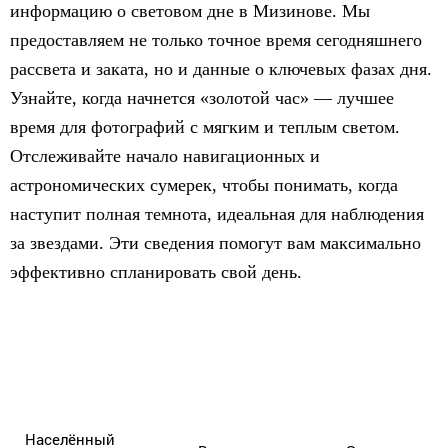
информацию о световом дне в Мизинове. Мы
предоставляем не только точное время сегодняшнего
рассвета и заката, но и данные о ключевых фазах дня.
Узнайте, когда начнется «золотой час» — лучшее
время для фотографий с мягким и теплым светом.
Отслеживайте начало навигационных и
астрономических сумерек, чтобы понимать, когда
наступит полная темнота, идеальная для наблюдения
за звездами. Эти сведения помогут вам максимально
эффективно спланировать свой день.
Населённый