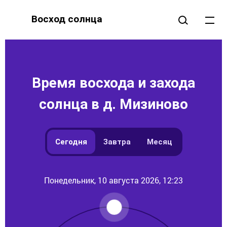
Восход солнца
Время восхода и захода
солнца в д. Мизиново
Сегодня
Завтра
Месяц
Понедельник, 10 августа 2026, 12:23