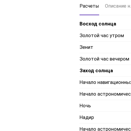
Расчеты
Описание н.
Восход солнца
Золотой час утром
Зенит
Золотой час вечером
Заход солнца
Начало навигационны
Начало астрономичес
Ночь
Надир
Начало астрономичес