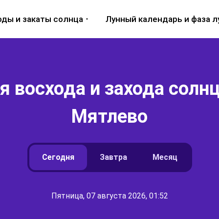
оды и закаты солнца
Лунный календарь и фаза 
 восхода и захода солнц
Мятлево
Сегодня
Завтра
Месяц
Пятница, 07 августа 2026, 01:52