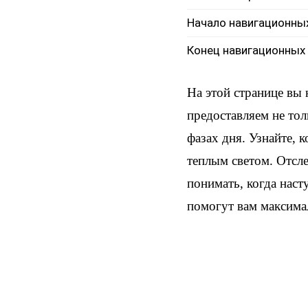
Начало навигационны
Конец навигационных
На этой странице вы
предоставляем не тол
фазах дня. Узнайте, 
теплым светом. Отсл
понимать, когда наст
помогут вам максима