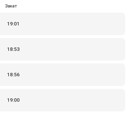
Закат
19:01
18:53
18:56
19:00