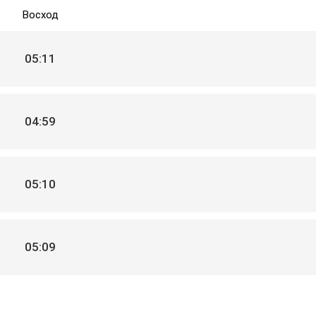
Восход
05:11
04:59
05:10
05:09