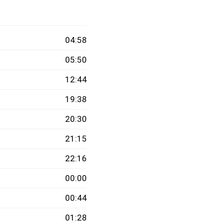
04:58
05:50
12:44
19:38
20:30
21:15
22:16
00:00
00:44
01:28