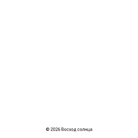
©
2026
Восход солнца