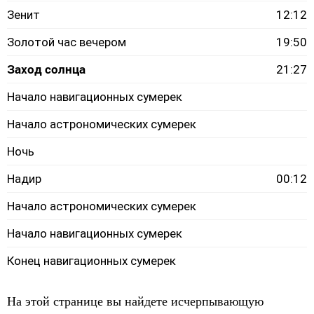
Зенит
12:12
Золотой час вечером
19:50
Заход солнца
21:27
Начало навигационных сумерек
Начало астрономических сумерек
Ночь
Надир
00:12
Начало астрономических сумерек
Начало навигационных сумерек
Конец навигационных сумерек
На этой странице вы найдете исчерпывающую