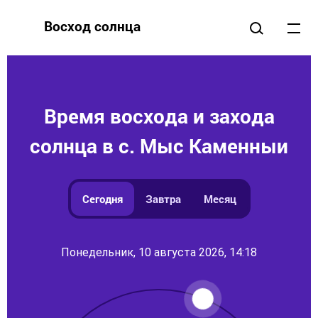
Восход солнца
Время восхода и захода
солнца в с. Мыс Каменныи
Сегодня
Завтра
Месяц
Понедельник, 10 августа 2026, 14:18