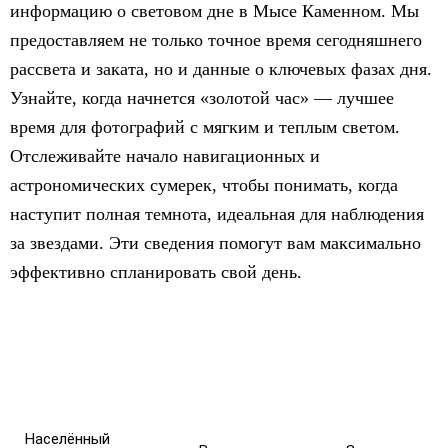
информацию о световом дне в Мысе Каменном. Мы
предоставляем не только точное время сегодняшнего
рассвета и заката, но и данные о ключевых фазах дня.
Узнайте, когда начнется «золотой час» — лучшее
время для фотографий с мягким и теплым светом.
Отслеживайте начало навигационных и
астрономических сумерек, чтобы понимать, когда
наступит полная темнота, идеальная для наблюдения
за звездами. Эти сведения помогут вам максимально
эффективно спланировать свой день.
Населённый