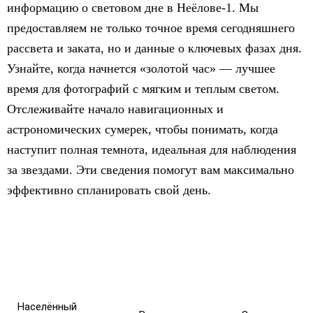
информацию о световом дне в Неёлове-1. Мы
предоставляем не только точное время сегодняшнего
рассвета и заката, но и данные о ключевых фазах дня.
Узнайте, когда начнется «золотой час» — лучшее
время для фотографий с мягким и теплым светом.
Отслеживайте начало навигационных и
астрономических сумерек, чтобы понимать, когда
наступит полная темнота, идеальная для наблюдения
за звездами. Эти сведения помогут вам максимально
эффективно спланировать свой день.
Населённый