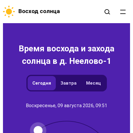
Восход солнца
Время восхода и захода
солнца в д. Неелово-1
Сегодня
Завтра
Месяц
Воскресенье, 09 августа 2026, 09:51