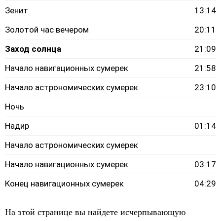
Зенит
13:14
Золотой час вечером
20:11
Заход солнца
21:09
Начало навигационных сумерек
21:58
Начало астрономических сумерек
23:10
Ночь
Надир
01:14
Начало астрономических сумерек
Начало навигационных сумерек
03:17
Конец навигационных сумерек
04:29
На этой странице вы найдете исчерпывающую