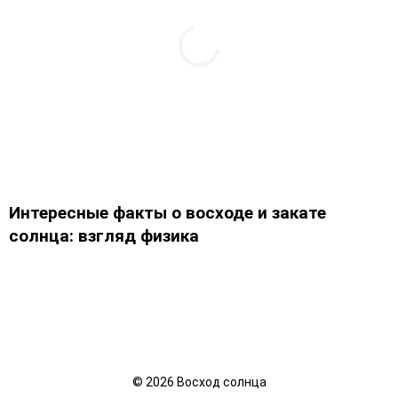
Интересные факты о восходе и закате
солнца: взгляд физика
©
2026
Восход солнца