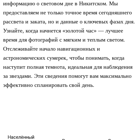
информацию о световом дне в Никитском. Мы
предоставляем не только точное время сегодняшнего
рассвета и заката, но и данные о ключевых фазах дня.
Узнайте, когда начнется «золотой час» — лучшее
время для фотографий с мягким и теплым светом.
Отслеживайте начало навигационных и
астрономических сумерек, чтобы понимать, когда
наступит полная темнота, идеальная для наблюдения
за звездами. Эти сведения помогут вам максимально
эффективно спланировать свой день.
Населённый