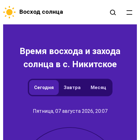
Восход солнца
Время восхода и захода
солнца в с. Никитское
Сегодня
Завтра
Месяц
Пятница, 07 августа 2026, 20:07