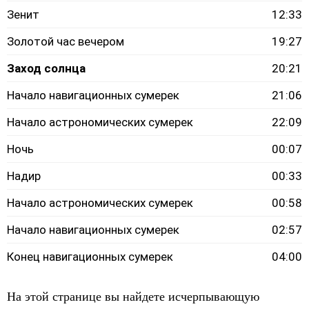
Зенит
12:33
Золотой час вечером
19:27
Заход солнца
20:21
Начало навигационных сумерек
21:06
Начало астрономических сумерек
22:09
Ночь
00:07
Надир
00:33
Начало астрономических сумерек
00:58
Начало навигационных сумерек
02:57
Конец навигационных сумерек
04:00
На этой странице вы найдете исчерпывающую