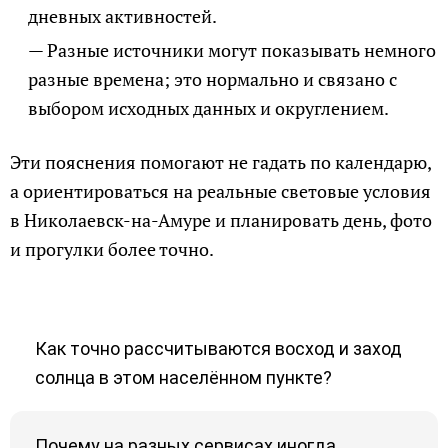
дневных активностей.
Разные источники могут показывать немного
разные времена; это нормально и связано с
выбором исходных данных и округлением.
Эти пояснения помогают не гадать по календарю,
а ориентироваться на реальные световые условия
в Николаевск-на-Амуре и планировать день, фото
и прогулки более точно.
Как точно рассчитываются восход и заход
солнца в этом населённом пункте?
Почему на разных сервисах иногда