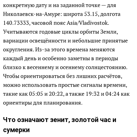
конкретную дату и на заданной точке — для
Николаевск-на-Амуре: широта 53.15, долгота
140.73333, часовой пояс Asia/Vladivostok.
Учитываются годовые циклы орбиты Земли,
вариации освещённости и небольшие принятые
округления. Из-за этого времена меняются
каждый день и особенно заметны в периоды
близко к весеннему и осеннему солнцестоянию.
Чтобы ориентироваться без лишних расчётов,
можно использовать простые сигналы времени,
такие как 05:05 и 20:22, а также 19:32 и 04:24 как
ориентиры для планирования.
Что означают зенит, золотой час и
сумерки