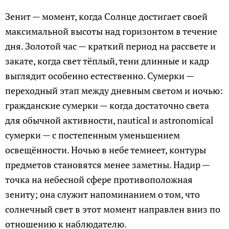
Зенит — момент, когда Солнце достигает своей
максимальной высоты над горизонтом в течение
дня. Золотой час — краткий период на рассвете и
закате, когда свет тёплый, тени длинные и кадр
выглядит особенно естественно. Сумерки —
переходный этап между дневным светом и ночью:
гражданские сумерки — когда достаточно света
для обычной активности, nautical и astronomical
сумерки — с постепенным уменьшением
освещённости. Ночью в небе темнеет, контуры
предметов становятся менее заметны. Надир —
точка на небесной сфере противоположная
зениту; она служит напоминанием о том, что
солнечный свет в этот момент направлен вниз по
отношению к наблюдателю.