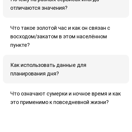
отличаются значения?
Что такое золотой час и как он связан с
восходом/закатом в этом населённом
пункте?
Как использовать данные для
планирования дня?
Что означают сумерки и ночное время и как
это применимо к повседневной жизни?