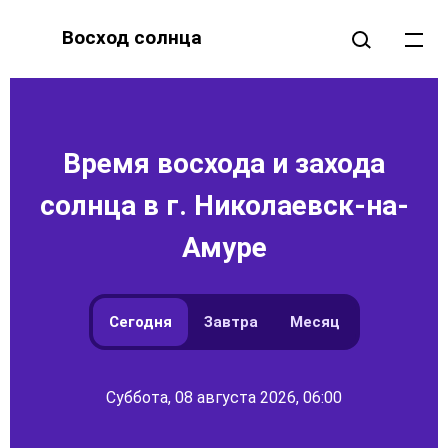
Восход солнца
Время восхода и захода
солнца в г. Николаевск-на-
Амуре
Сегодня
Завтра
Месяц
Суббота, 08 августа 2026, 06:00