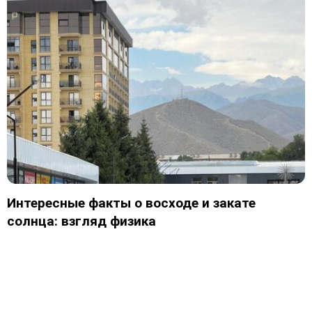
Интересные факты о восходе и закате
солнца: взгляд физика