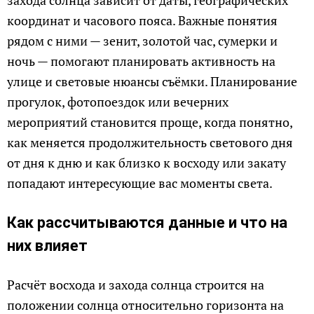
захода солнца зависит от даты, географических
координат и часового пояса. Важные понятия
рядом с ними — зенит, золотой час, сумерки и
ночь — помогают планировать активность на
улице и световые нюансы съёмки. Планирование
прогулок, фотопоездок или вечерних
мероприятий становится проще, когда понятно,
как меняется продолжительность светового дня
от дня к дню и как близко к восходу или закату
попадают интересующие вас моменты света.
Как рассчитываются данные и что на
них влияет
Расчёт восхода и захода солнца строится на
положении солнца относительно горизонта на