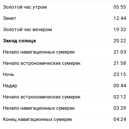
Золотой час утром
05:55
Зенит
12:44
Золотой час вечером
19:32
Заход солнца
20:22
Начало навигационных сумерек
21:03
Начало астрономических сумерек
21:58
Ночь
23:15
Надир
00:44
Начало астрономических сумерек
02:12
Начало навигационных сумерек
03:29
Конец навигационных сумерек
04:24