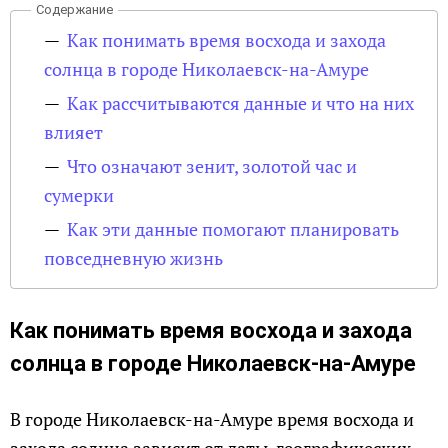
Как понимать время восхода и захода
солнца в городе Николаевск-на-Амуре
Как рассчитываются данные и что на них
влияет
Что означают зенит, золотой час и
сумерки
Как эти данные помогают планировать
повседневную жизнь
Как понимать время восхода и захода
солнца в городе Николаевск-на-Амуре
В городе Николаевск-на-Амуре время восхода и