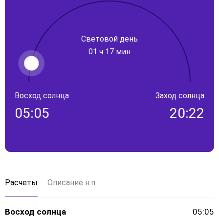
Световой день
01 ч 17 мин
Восход солнца
Заход солнца
05:05
20:22
Расчеты
Описание н.п.
Восход солнца
05:05