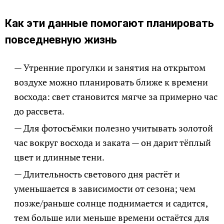
Как эти данные помогают планировать
повседневную жизнь
Утренние прогулки и занятия на открытом
воздухе можно планировать ближе к времени
восхода: свет становится мягче за примерно час
до рассвета.
Для фотосъёмки полезно учитывать золотой
час вокруг восхода и заката — он дарит тёплый
цвет и длинные тени.
Длительность светового дня растёт и
уменьшается в зависимости от сезона; чем
позже/раньше солнце поднимается и садится,
тем больше или меньше времени остаётся для