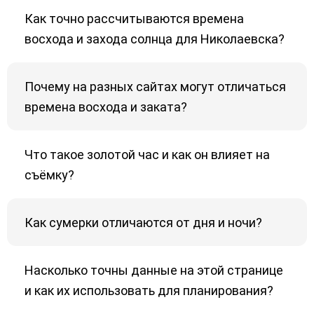
Как точно рассчитываются времена
восхода и захода солнца для Николаевска?
Почему на разных сайтах могут отличаться
времена восхода и заката?
Что такое золотой час и как он влияет на
съёмку?
Как сумерки отличаются от дня и ночи?
Насколько точны данные на этой странице
и как их использовать для планирования?