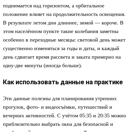
поднимается над горизонтом, а орбитальное
положение влияет на продолжительность освещения.
В результате летом дни длиннее, зимой — короче. В
этом населённом пункте такие колебания заметны
особенно в переходные месяцы: световой день может
существенно изменяться за годы и даты, и каждый
день сдвигает время рассвета и заката примерно на
одну‑две минуты (иногда больше).
Как использовать данные на практике
Эти данные полезны для планирования утренних
прогулок, фото- и видеосъёмки, путешествий и
вечерних активностей. С учётом 05:35 и 20:35 можно
приблизительно выбрать окна для безопасной и