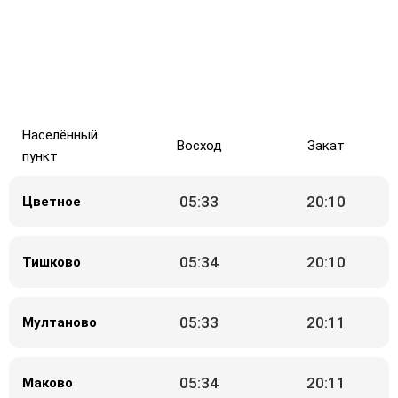
Населённый
Восход
Закат
пункт
05:33
20:10
Цветное
05:34
20:10
Тишково
05:33
20:11
Мултаново
05:34
20:11
Маково