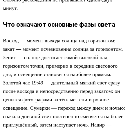
минут.
Что означают основные фазы света
Восход — момент выхода солнца над горизонтом;
закат — момент исчезновения солнца за горизонтом.
Зенит — солнце достигает самой высокой над
горизонтом точки, примерно в середине светового
дня, и освещение становится наиболее прямым.
Золотой час 19:49 — длительный мягкий свет сразу
после восхода и непосредственно перед закатом: он
ценится фотографами за тёплые тени и ровное
освещение. Сумерки — переход между днем и ночью:
сначала дневной свет постепенно сменяется на более
приглушённый, затем наступает ночь. Надир —