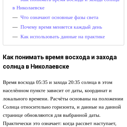
в Николаевске
Что означают основные фазы света
Почему время меняется каждый день
Как использовать данные на практике
Как понимать время восхода и захода
солнца в Николаевске
Время восхода 05:35 и захода 20:35 солнца в этом
населённом пункте зависит от даты, координат и
локального времени. Расчёты основаны на положении
Солнца относительно горизонта, и данные на данной
странице обновляются для выбранной даты.
Практически это означает: когда рассвет наступает,