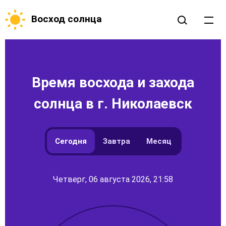
Восход солнца
Время восхода и захода
солнца в г. Николаевск
Сегодня
Завтра
Месяц
Четверг, 06 августа 2026, 21:58