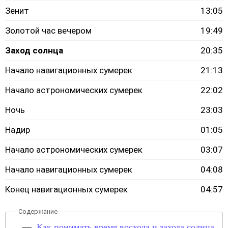
Зенит
13:05
Золотой час вечером
19:49
Заход солнца
20:35
Начало навигационных сумерек
21:13
Начало астрономических сумерек
22:02
Ночь
23:03
Надир
01:05
Начало астрономических сумерек
03:07
Начало навигационных сумерек
04:08
Конец навигационных сумерек
04:57
Как понимать время восхода и захода солнца