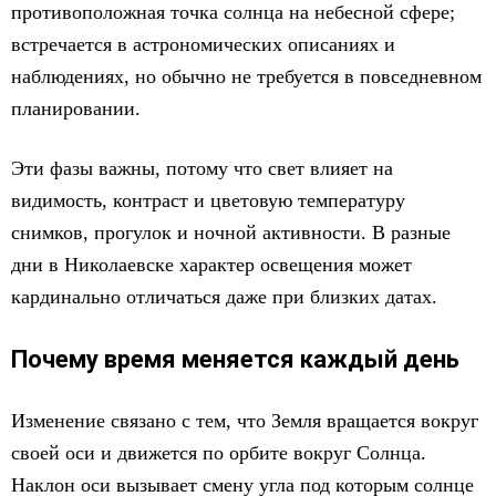
противоположная точка солнца на небесной сфере;
встречается в астрономических описаниях и
наблюдениях, но обычно не требуется в повседневном
планировании.
Эти фазы важны, потому что свет влияет на
видимость, контраст и цветовую температуру
снимков, прогулок и ночной активности. В разные
дни в Николаевске характер освещения может
кардинально отличаться даже при близких датах.
Почему время меняется каждый день
Изменение связано с тем, что Земля вращается вокруг
своей оси и движется по орбите вокруг Солнца.
Наклон оси вызывает смену угла под которым солнце