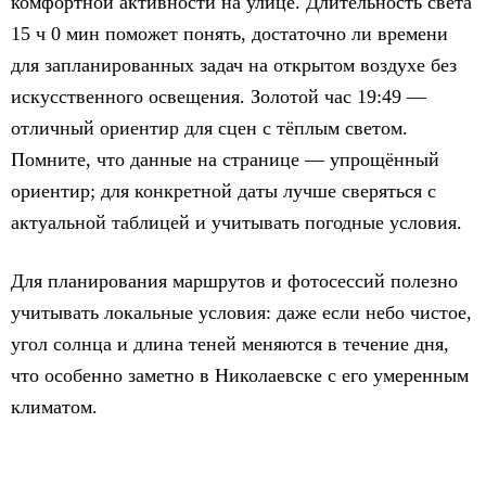
комфортной активности на улице. Длительность света
15 ч 0 мин поможет понять, достаточно ли времени
для запланированных задач на открытом воздухе без
искусственного освещения. Золотой час 19:49 —
отличный ориентир для сцен с тёплым светом.
Помните, что данные на странице — упрощённый
ориентир; для конкретной даты лучше сверяться с
актуальной таблицей и учитывать погодные условия.
Для планирования маршрутов и фотосессий полезно
учитывать локальные условия: даже если небо чистое,
угол солнца и длина теней меняются в течение дня,
что особенно заметно в Николаевске с его умеренным
климатом.