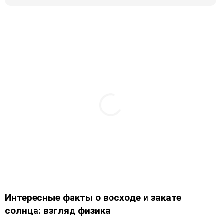
Интересные факты о восходе и закате
солнца: взгляд физика