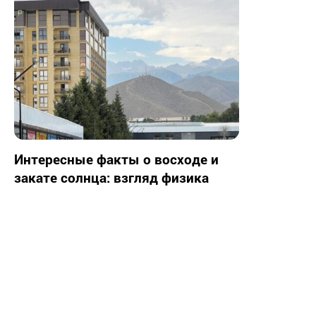
Интересные факты о восходе и
закате солнца: взгляд физика