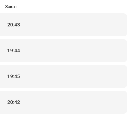
Закат
20:43
19:44
19:45
20:42