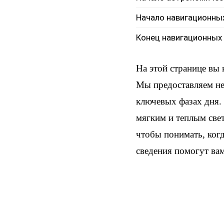
Начало навигационны
Конец навигационных
На этой странице вы
Мы предоставляем не 
ключевых фазах дня. 
мягким и теплым све
чтобы понимать, когд
сведения помогут ва