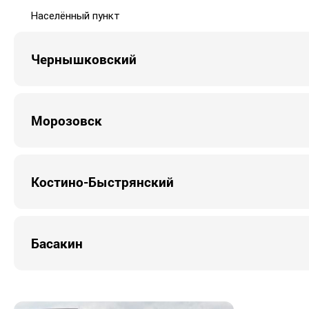
Населённый пункт
Чернышковский
Морозовск
Костино-Быстрянский
Басакин