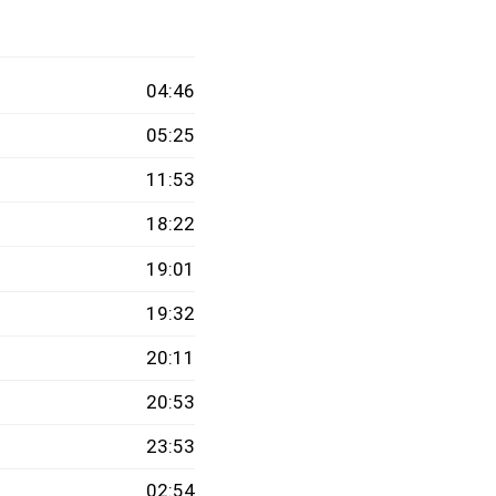
04:46
05:25
11:53
18:22
19:01
19:32
20:11
20:53
23:53
02:54