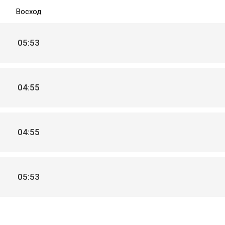
Восход
05:53
04:55
04:55
05:53