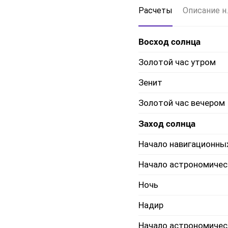
Расчеты
Описание н.
Восход солнца
Золотой час утром
Зенит
Золотой час вечером
Заход солнца
Начало навигационны
Начало астрономичес
Ночь
Надир
Начало астрономичес