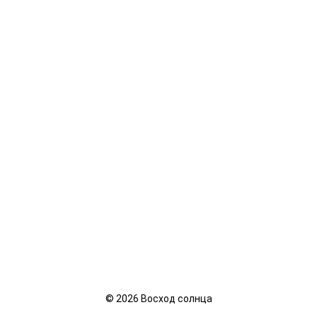
©
2026
Восход солнца