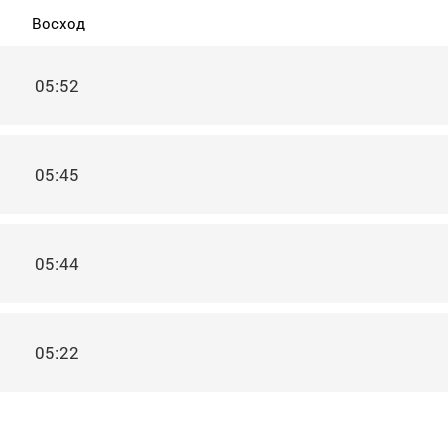
Восход
05:52
05:45
05:44
05:22