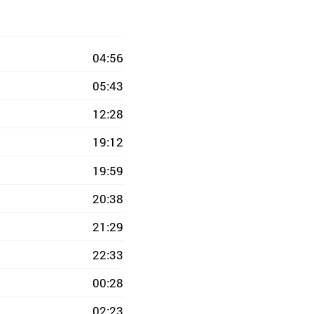
04:56
05:43
12:28
19:12
19:59
20:38
21:29
22:33
00:28
02:23