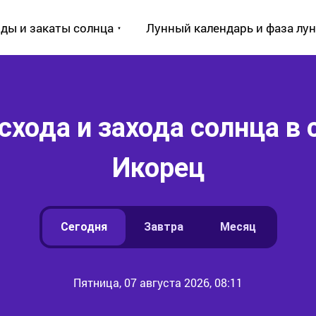
ды и закаты солнца
Лунный календарь и фаза лу
схода и захода солнца в 
Икорец
Сегодня
Завтра
Месяц
Пятница, 07 августа 2026, 08:11