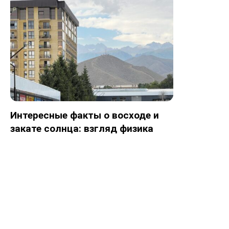
Интересные факты о восходе и
закате солнца: взгляд физика