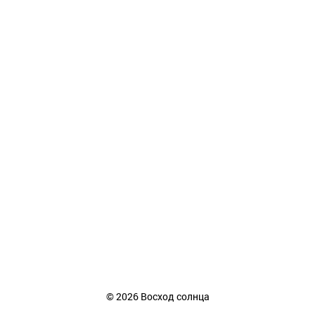
©
2026
Восход солнца