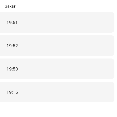
Закат
19:51
19:52
19:50
19:16