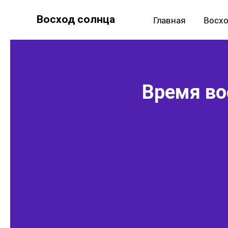
Восход солнца
Главная
Восхо
Время во