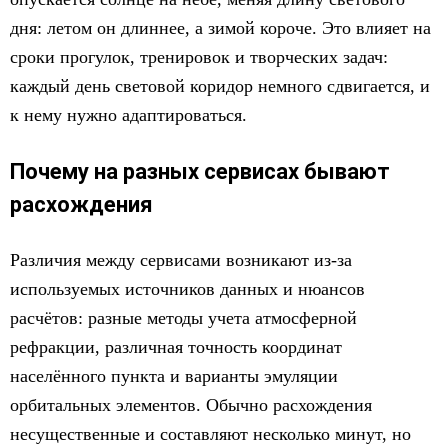
дня: летом он длиннее, а зимой короче. Это влияет на
сроки прогулок, тренировок и творческих задач:
каждый день световой коридор немного сдвигается, и
к нему нужно адаптироваться.
Почему на разных сервисах бывают
расхождения
Различия между сервисами возникают из-за
используемых источников данных и нюансов
расчётов: разные методы учета атмосферной
рефракции, различная точность координат
населённого пункта и варианты эмуляции
орбитальных элементов. Обычно расхождения
несущественные и составляют несколько минут, но