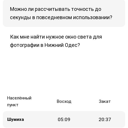
Можно ли рассчитывать точность до
секунды в повседневном использовании?
Как мне найти нужное окно света для
фотографии в Нижний Одес?
Населённый
Восход
Закат
пункт
05:09
20:37
Шумиха