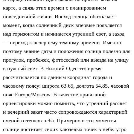
карте, а связь этих времен с планированием
повседневной жизни. Восход солнца обозначает
момент, когда солнечный диск впервые появляется
над горизонтом и начинается утренний свет, а заход
— переход к вечернему темному времени. Именно
поэтому знание даты и положения солнца полезно для
прогулок, пробежек, фотосессий или выезда на улицу
в нужный свет. В Нижний Одес это время
рассчитывается по данным координат города и
часовому поясу: широта 63.65, долгота 54.85, часовой
пояс Europe/Moscow. В качестве привычной
ориентировки можно помнить, что утренний рассвет
и вечерний закат часто сопровождаются характерной
сменой оттенков неба. Примерно в эти моменты
солнце достигает своих ключевых точек в небе: утро