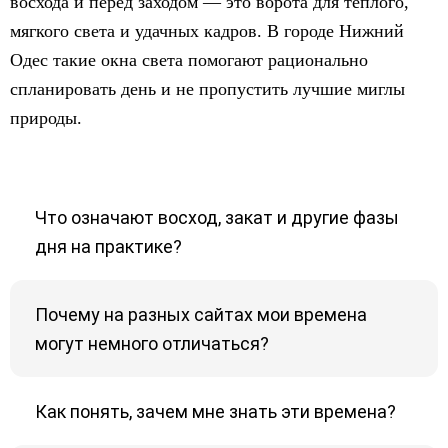
восхода и перед заходом — это ворота для тёплого,
мягкого света и удачных кадров. В городе Нижний
Одес такие окна света помогают рационально
спланировать день и не пропустить лучшие миглы
природы.
Что означают восход, закат и другие фазы
дня на практике?
Почему на разных сайтах мои времена
могут немного отличаться?
Как понять, зачем мне знать эти времена?