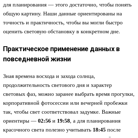
для планирования — этого достаточно, чтобы понять
общую картину. Наши данные ориентированы на
точность и практичность, чтобы вы могли быстро
оценить световую обстановку в конкретном дне.
Практическое применение данных в
повседневной жизни
Зная времена восхода и захода солнца,
продолжительность светового дня и характер
световых фаз, можно заранее выбрать время прогулки,
корпоративной фотосессии или вечерней пробежки
так, чтобы свет соответствовал задумке. Важные
ориентиры —
02:56
и
19:58
, а для планирования
красочного света полезно учитывать
18:45
после