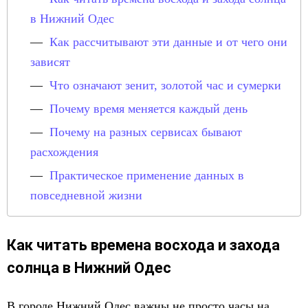
в Нижний Одес
Как рассчитывают эти данные и от чего они
зависят
Что означают зенит, золотой час и сумерки
Почему время меняется каждый день
Почему на разных сервисах бывают
расхождения
Практическое применение данных в
повседневной жизни
Как читать времена восхода и захода
солнца в Нижний Одес
В городе Нижний Одес важны не просто часы на