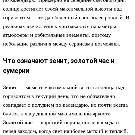
по календарю. Примерно на середине светового дня
солнце достигает своей максимальной высоты над
горизонтом — тогда обеденный свет более ровный. В
реальных вычислениях учитываются параметры
атмосферы и орбитальные элементы, поэтому
небольшие различия между сервисами возможны.
Что означают зенит, золотой час и
сумерки
Зенит
— момент максимальной высоты солнца над
горизонтом в текущий день; это не обязательно
совпадает с полуднем по календарю, но почти всегда
близок к часу дневной максимальной яркости.
Золотой час
— короткий период после восхода и
перед заходом, когда свет наиболее мягкий и теплый,