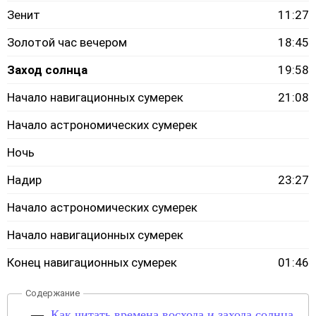
Зенит
11:27
Золотой час вечером
18:45
Заход солнца
19:58
Начало навигационных сумерек
21:08
Начало астрономических сумерек
Ночь
Надир
23:27
Начало астрономических сумерек
Начало навигационных сумерек
Конец навигационных сумерек
01:46
Как читать времена восхода и захода солнца