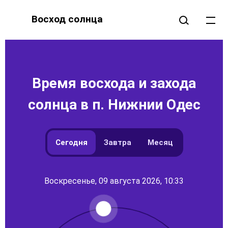
Восход солнца
Время восхода и захода
солнца в п. Нижнии Одес
Сегодня
Завтра
Месяц
Воскресенье, 09 августа 2026, 10:33