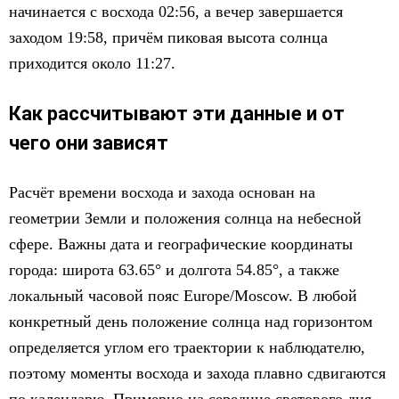
начинается с восхода 02:56, а вечер завершается
заходом 19:58, причём пиковая высота солнца
приходится около 11:27.
Как рассчитывают эти данные и от
чего они зависят
Расчёт времени восхода и захода основан на
геометрии Земли и положения солнца на небесной
сфере. Важны дата и географические координаты
города: широта 63.65° и долгота 54.85°, а также
локальный часовой пояс Europe/Moscow. В любой
конкретный день положение солнца над горизонтом
определяется углом его траектории к наблюдателю,
поэтому моменты восхода и захода плавно сдвигаются