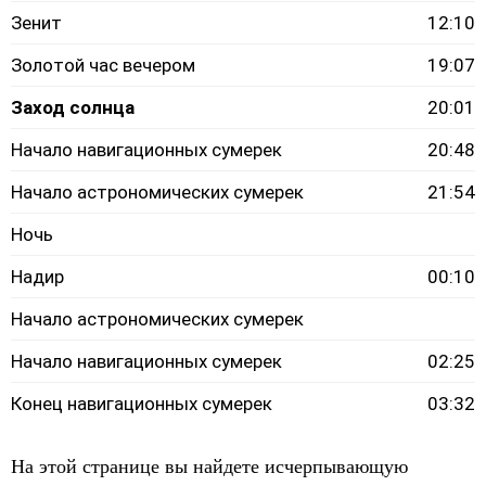
Зенит
12:10
Золотой час вечером
19:07
Заход солнца
20:01
Начало навигационных сумерек
20:48
Начало астрономических сумерек
21:54
Ночь
Надир
00:10
Начало астрономических сумерек
Начало навигационных сумерек
02:25
Конец навигационных сумерек
03:32
На этой странице вы найдете исчерпывающую