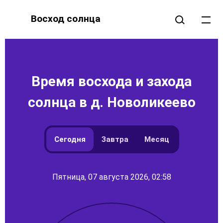
Восход солнца
Время восхода и захода
солнца в д. Новоликеево
Сегодня
Завтра
Месяц
Пятница, 07 августа 2026, 02:58