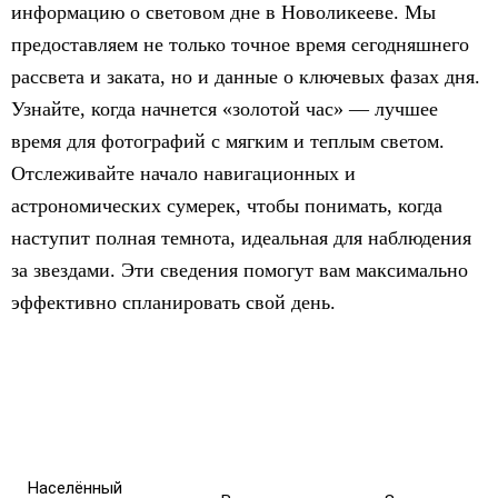
информацию о световом дне в Новоликееве. Мы
предоставляем не только точное время сегодняшнего
рассвета и заката, но и данные о ключевых фазах дня.
Узнайте, когда начнется «золотой час» — лучшее
время для фотографий с мягким и теплым светом.
Отслеживайте начало навигационных и
астрономических сумерек, чтобы понимать, когда
наступит полная темнота, идеальная для наблюдения
за звездами. Эти сведения помогут вам максимально
эффективно спланировать свой день.
Населённый