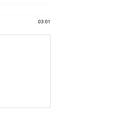
03:01