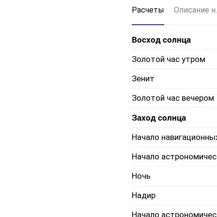
Расчеты
Описание н.
Восход солнца
Золотой час утром
Зенит
Золотой час вечером
Заход солнца
Начало навигационны
Начало астрономичес
Ночь
Надир
Начало астрономичес