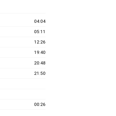
04:04
05:11
12:26
19:40
20:48
21:50
00:26