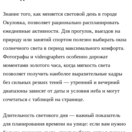
Знание того, как меняется световой день в городе
Окуловка, позволяет рационально распланировать
ежедневные активности. Для прогулок, выездов на
природу или занятий спортом полезно выбирать окна
солнечного света в период максимального комфорта.
Фотографы и videographers особенно дорожат
моментами золотого часа, когда мягкость света
позволяет получить наиболее выразительные кадры
без сильных резких теней — утренний и вечерний
диапазоны зависят от даты и условия неба и могут
сочетаться с таблицей на странице.
Длительность светового дня — важный показатель
для планирования времени на улице: если вам нужно