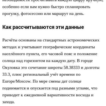
особенно если вам нужно быстро спланировать
прогулку, фотосессию или маршрут на день.
Как рассчитываются эти данные
Расчёты основаны на стандартных астрономических
методах и учитывают географические координаты
населённого пункта, его часовой пояс и положение
солнца над горизонтом на каждую дату. В городе
Окуловка это сочетание широты 58.38333 и долготы
33.3, плюс региональный учёт времени по
Europe/Moscow. По мере смены дат солнце
поднимается и опускается под разными углами, что
приводит к ежедневной вариативности восхода и
захода.