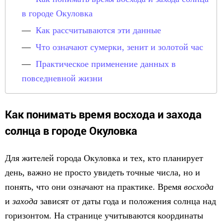
в городе Окуловка
Как рассчитываются эти данные
Что означают сумерки, зенит и золотой час
Практическое применение данных в
повседневной жизни
Как понимать время восхода и захода
солнца в городе Окуловка
Для жителей города Окуловка и тех, кто планирует
день, важно не просто увидеть точные числа, но и
понять, что они означают на практике. Время
восхода
и
захода
зависят от даты года и положения солнца над
горизонтом. На странице учитываются координаты