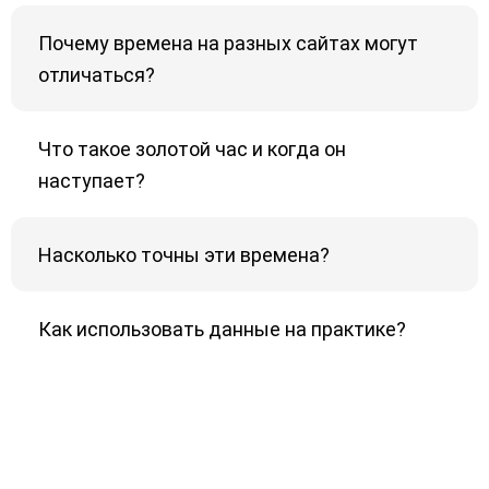
Почему времена на разных сайтах могут
отличаться?
Что такое золотой час и когда он
наступает?
Насколько точны эти времена?
Как использовать данные на практике?