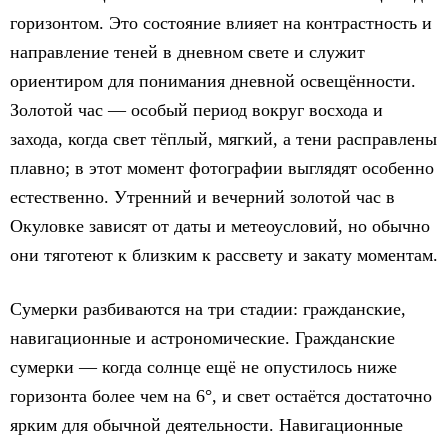
горизонтом. Это состояние влияет на контрастность и
направление теней в дневном свете и служит
ориентиром для понимания дневной освещённости.
Золотой час — особый период вокруг восхода и
захода, когда свет тёплый, мягкий, а тени расправлены
плавно; в этот момент фотографии выглядят особенно
естественно. Утренний и вечерний золотой час в
Окуловке зависят от даты и метеоусловий, но обычно
они тяготеют к близким к рассвету и закату моментам.
Сумерки разбиваются на три стадии: гражданские,
навигационные и астрономические. Гражданские
сумерки — когда солнце ещё не опустилось ниже
горизонта более чем на 6°, и свет остаётся достаточно
ярким для обычной деятельности. Навигационные