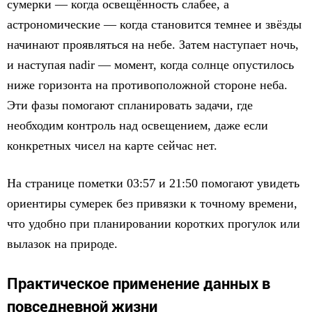
сумерки — когда освещённость слабее, а
астрономические — когда становится темнее и звёзды
начинают проявляться на небе. Затем наступает ночь,
и наступая nadir — момент, когда солнце опустилось
ниже горизонта на противоположной стороне неба.
Эти фазы помогают спланировать задачи, где
необходим контроль над освещением, даже если
конкретных чисел на карте сейчас нет.
На странице пометки 03:57 и 21:50 помогают увидеть
ориентиры сумерек без привязки к точному времени,
что удобно при планировании коротких прогулок или
вылазок на природe.
Практическое применение данных в
повседневной жизни