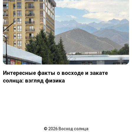
Интересные факты о восходе и закате
солнца: взгляд физика
©
2026
Восход солнца