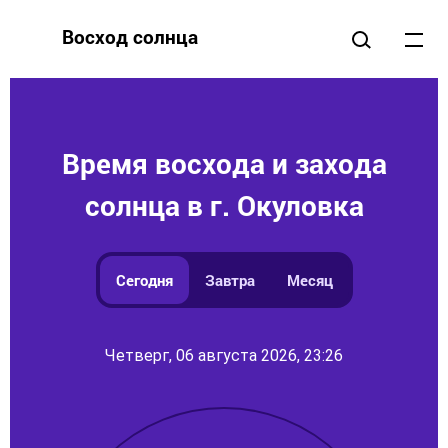
Восход солнца
Время восхода и захода
солнца в г. Окуловка
Сегодня
Завтра
Месяц
Четверг, 06 августа 2026, 23:26