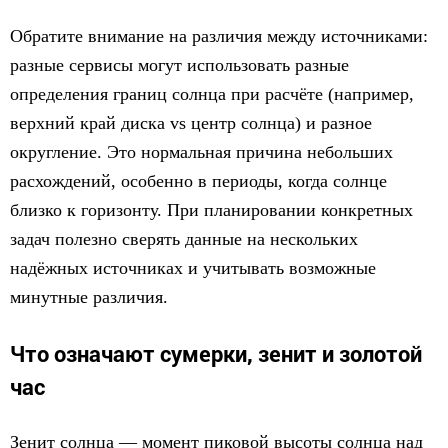
Обратите внимание на различия между источниками:
разные сервисы могут использовать разные
определения границ солнца при расчёте (например,
верхний край диска vs центр солнца) и разное
округление. Это нормальная причина небольших
расхождений, особенно в периоды, когда солнце
близко к горизонту. При планировании конкретных
задач полезно сверять данные на нескольких
надёжных источниках и учитывать возможные
минутные различия.
Что означают сумерки, зенит и золотой
час
Зенит солнца — момент пиковой высоты солнца над