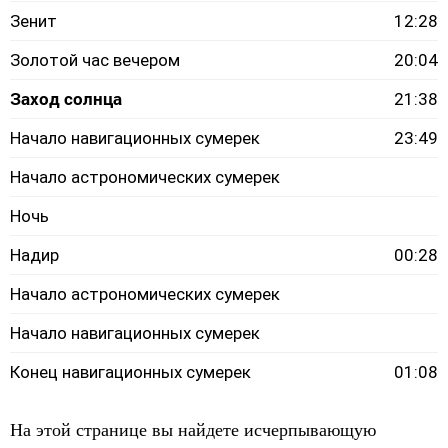
Зенит
12:28
Золотой час вечером
20:04
Заход солнца
21:38
Начало навигационных сумерек
23:49
Начало астрономических сумерек
Ночь
Надир
00:28
Начало астрономических сумерек
Начало навигационных сумерек
Конец навигационных сумерек
01:08
На этой странице вы найдете исчерпывающую