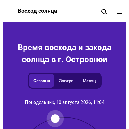
Восход солнца
Время восхода и захода
солнца в г. Островнои
Сегодня
Завтра
Месяц
Понедельник, 10 августа 2026, 11:04