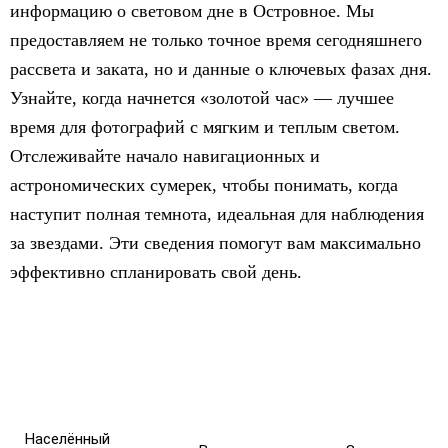
информацию о световом дне в Островное. Мы
предоставляем не только точное время сегодняшнего
рассвета и заката, но и данные о ключевых фазах дня.
Узнайте, когда начнется «золотой час» — лучшее
время для фотографий с мягким и теплым светом.
Отслеживайте начало навигационных и
астрономических сумерек, чтобы понимать, когда
наступит полная темнота, идеальная для наблюдения
за звездами. Эти сведения помогут вам максимально
эффективно спланировать свой день.
Населённый