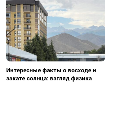
Интересные факты о восходе и
закате солнца: взгляд физика