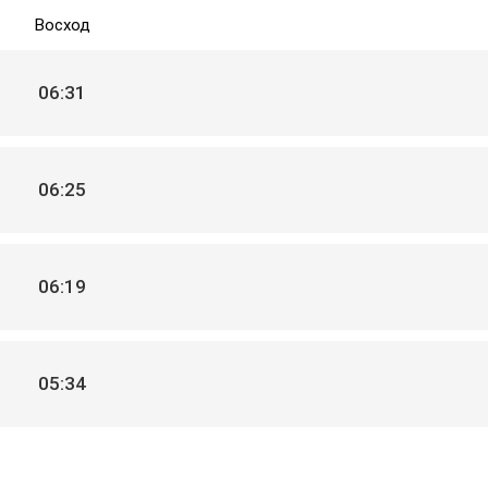
Восход
06:31
06:25
06:19
05:34