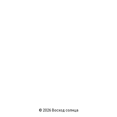
©
2026
Восход солнца