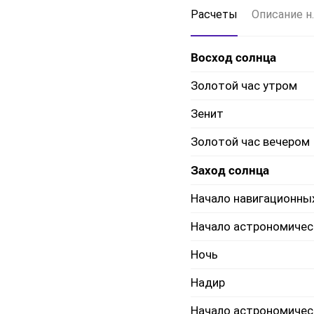
Расчеты
Описание н.
Восход солнца
Золотой час утром
Зенит
Золотой час вечером
Заход солнца
Начало навигационны
Начало астрономичес
Ночь
Надир
Начало астрономичес