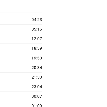
04:23
05:15
12:07
18:59
19:50
20:34
21:33
23:04
00:07
01:09