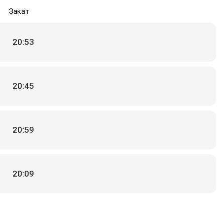
Закат
20:53
20:45
20:59
20:09