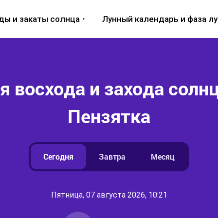
ды и закаты солнца
Лунный календарь и фаза л
 восхода и захода солнц
Пензятка
Сегодня
Завтра
Месяц
Пятница, 07 августа 2026, 10:21