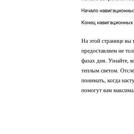
Начало навигационны
Конец навигационных
На этой странице вы
предоставляем не тол
фазах дня. Узнайте, 
теплым светом. Отсл
понимать, когда наст
помогут вам максима