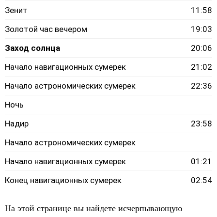
Зенит
11:58
Золотой час вечером
19:03
Заход солнца
20:06
Начало навигационных сумерек
21:02
Начало астрономических сумерек
22:36
Ночь
Надир
23:58
Начало астрономических сумерек
Начало навигационных сумерек
01:21
Конец навигационных сумерек
02:54
На этой странице вы найдете исчерпывающую