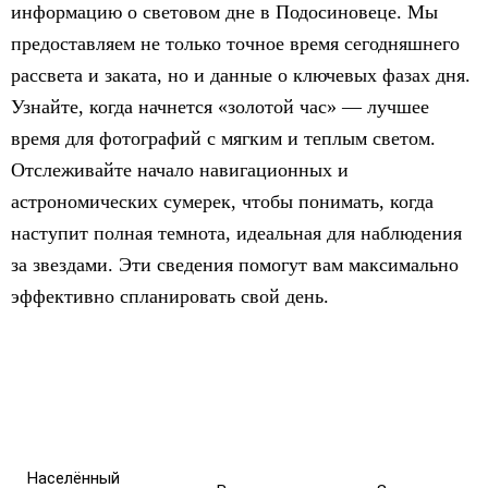
информацию о световом дне в Подосиновеце. Мы
предоставляем не только точное время сегодняшнего
рассвета и заката, но и данные о ключевых фазах дня.
Узнайте, когда начнется «золотой час» — лучшее
время для фотографий с мягким и теплым светом.
Отслеживайте начало навигационных и
астрономических сумерек, чтобы понимать, когда
наступит полная темнота, идеальная для наблюдения
за звездами. Эти сведения помогут вам максимально
эффективно спланировать свой день.
Населённый