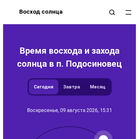
Восход солнца
Время восхода и захода
солнца в п. Подосиновец
Сегодня
Завтра
Месяц
Воскресенье, 09 августа 2026, 15:31