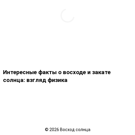
Интересные факты о восходе и закате
солнца: взгляд физика
©
2026
Восход солнца