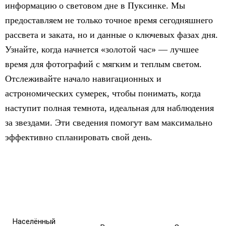
информацию о световом дне в Пуксинке. Мы
предоставляем не только точное время сегодняшнего
рассвета и заката, но и данные о ключевых фазах дня.
Узнайте, когда начнется «золотой час» — лучшее
время для фотографий с мягким и теплым светом.
Отслеживайте начало навигационных и
астрономических сумерек, чтобы понимать, когда
наступит полная темнота, идеальная для наблюдения
за звездами. Эти сведения помогут вам максимально
эффективно спланировать свой день.
Населённый