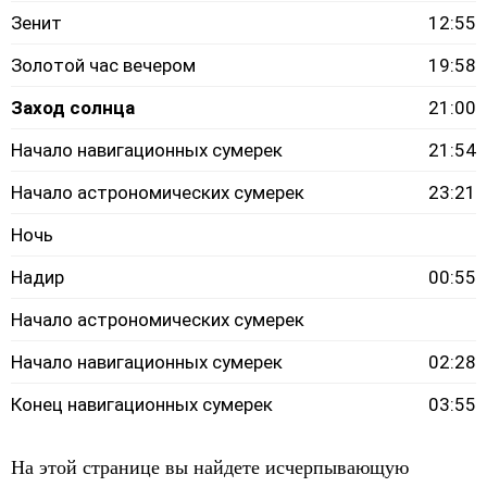
Зенит
12:55
Золотой час вечером
19:58
Заход солнца
21:00
Начало навигационных сумерек
21:54
Начало астрономических сумерек
23:21
Ночь
Надир
00:55
Начало астрономических сумерек
Начало навигационных сумерек
02:28
Конец навигационных сумерек
03:55
На этой странице вы найдете исчерпывающую