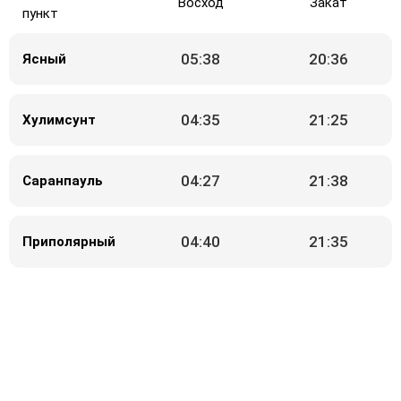
Восход
Закат
пункт
05:38
20:36
Ясный
04:35
21:25
Хулимсунт
04:27
21:38
Саранпауль
04:40
21:35
Приполярный