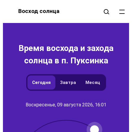
Восход солнца
Время восхода и захода
солнца в п. Пуксинка
Сегодня
Завтра
Месяц
Воскресенье, 09 августа 2026, 16:01