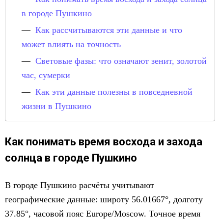
в городе Пушкино
Как рассчитываются эти данные и что
может влиять на точность
Световые фазы: что означают зенит, золотой
час, сумерки
Как эти данные полезны в повседневной
жизни в Пушкино
Как понимать время восхода и захода
солнца в городе Пушкино
В городе Пушкино расчёты учитывают
географические данные: широту 56.01667°, долготу
37.85°, часовой пояс Europe/Moscow. Точное время