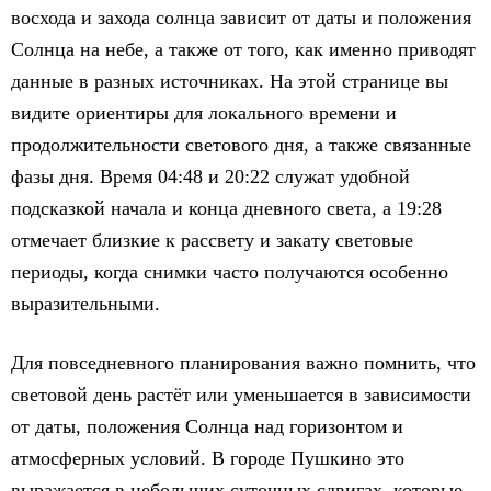
восхода и захода солнца зависит от даты и положения
Солнца на небе, а также от того, как именно приводят
данные в разных источниках. На этой странице вы
видите ориентиры для локального времени и
продолжительности светового дня, а также связанные
фазы дня. Время 04:48 и 20:22 служат удобной
подсказкой начала и конца дневного света, а 19:28
отмечает близкие к рассвету и закату световые
периоды, когда снимки часто получаются особенно
выразительными.
Для повседневного планирования важно помнить, что
световой день растёт или уменьшается в зависимости
от даты, положения Солнца над горизонтом и
атмосферных условий. В городе Пушкино это
выражается в небольших суточных сдвигах, которые