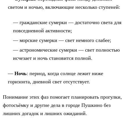
светом и ночью, включающие несколько ступеней:
гражданские сумерки — достаточно света для
повседневной активности;
морские сумерки — свет немного слабее;
астрономические сумерки — свет полностью
исчезает и ночь становится полной.
Ночь
: период, когда солнце лежит ниже
горизонта, дневной свет отсутствует.
Понимание этих фаз помогает планировать прогулки,
фотосъёмку и другие дела в городе Пушкино без
лишних догадок и лишних ожиданий.