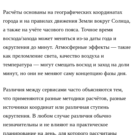
Расчёты основаны на географических координатах
города и на правилах движения Земли вокруг Солнца,
а также на учёте часового пояса. Точное время
восхода/захода может меняться из-за даты года и
округления до минут. Атмосферные эффекты — такие
как преломление света, качество воздуха и
температура — могут смещать восход и заход на доли
минут, но они не меняют саму концепцию фазы дня.
Различия между сервисами часто объясняются тем,
что применяются разные методики расчётов, разные
источники координат или различная ступень
округления. В любом случае различия обычно
незначительны и не влияют на практическое
планирование на день, для которого рассчитаны