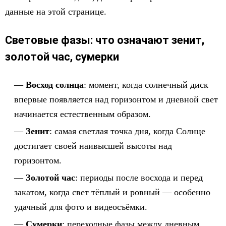
данные на этой странице.
Световые фазы: что означают зенит,
золотой час, сумерки
Восход солнца
: момент, когда солнечный диск
впервые появляется над горизонтом и дневной свет
начинается естественным образом.
Зенит
: самая светлая точка дня, когда Солнце
достигает своей наивысшей высоты над
горизонтом.
Золотой час
: периоды после восхода и перед
закатом, когда свет тёплый и ровный — особенно
удачный для фото и видеосъёмки.
Сумерки
: переходные фазы между дневным