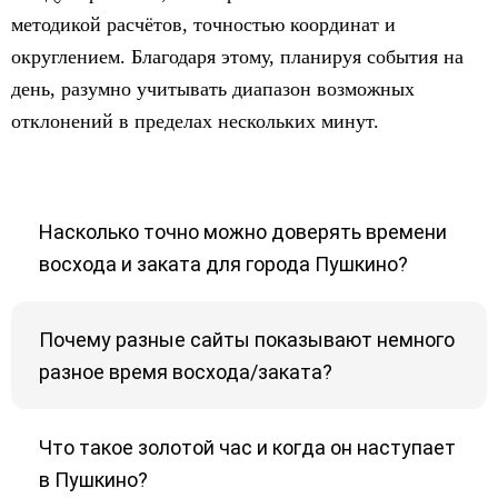
методикой расчётов, точностью координат и
округлением. Благодаря этому, планируя события на
день, разумно учитывать диапазон возможных
отклонений в пределах нескольких минут.
Насколько точно можно доверять времени
восхода и заката для города Пушкино?
Почему разные сайты показывают немного
разное время восхода/заката?
Что такое золотой час и когда он наступает
в Пушкино?