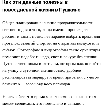
Как эти данные полезны в
повседневной жизни в Пушкино
Общее планирование: знание продолжительности
светового дня и того, когда именно происходят
рассвет и закат, позволяет заранее выбрать время для
прогулок, занятий спортом на открытом воздухе или
съёмок. Фотографам и видеографам такие ориентиры
помогают подобрать кадр, свет и ракурс без спешки.
Путешественникам и жителям, которым важно выйти
на улицу с суточной активностью, удобнее
распланировать маршрут и время прибытия с учётом
близких к…
золотому часу
периодов.
Учитывайте, что время может немного различаться
между сервисами; это нормально и связано с