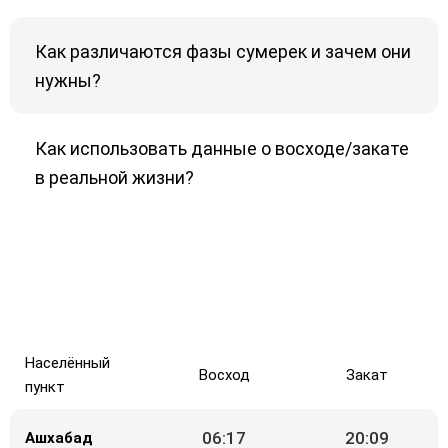
Как различаются фазы сумерек и зачем они
нужны?
Как использовать данные о восходе/закате
в реальной жизни?
Населённый
Восход
Закат
пункт
06:17
20:09
Ашхабад