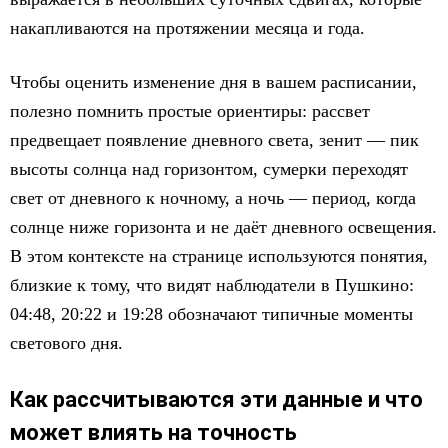
накапливаются на протяжении месяца и года.
Чтобы оценить изменение дня в вашем расписании,
полезно помнить простые ориентиры: рассвет
предвещает появление дневного света, зенит — пик
высоты солнца над горизонтом, сумерки переходят
свет от дневного к ночному, а ночь — период, когда
солнце ниже горизонта и не даёт дневного освещения.
В этом контексте на странице используются понятия,
близкие к тому, что видят наблюдатели в Пушкино:
04:48, 20:22 и 19:28 обозначают типичные моменты
светового дня.
Как рассчитываются эти данные и что
может влиять на точность