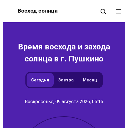
Восход солнца
Время восхода и захода
солнца в г. Пушкино
Сегодня
Завтра
Месяц
Воскресенье, 09 августа 2026, 05:16