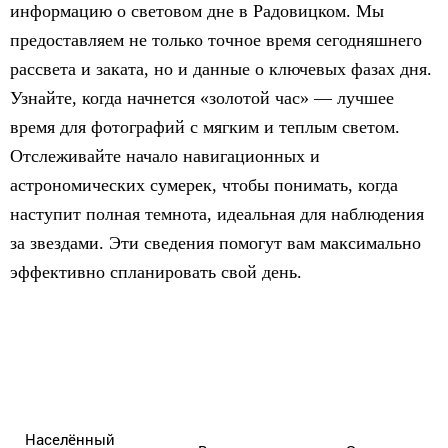
информацию о световом дне в Радовицком. Мы
предоставляем не только точное время сегодняшнего
рассвета и заката, но и данные о ключевых фазах дня.
Узнайте, когда начнется «золотой час» — лучшее
время для фотографий с мягким и теплым светом.
Отслеживайте начало навигационных и
астрономических сумерек, чтобы понимать, когда
наступит полная темнота, идеальная для наблюдения
за звездами. Эти сведения помогут вам максимально
эффективно спланировать свой день.
Населённый