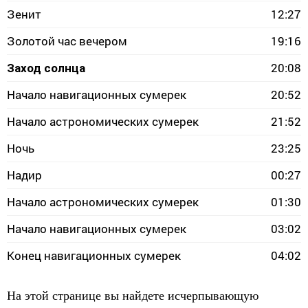
Зенит
12:27
Золотой час вечером
19:16
20:08
Заход солнца
Начало навигационных сумерек
20:52
Начало астрономических сумерек
21:52
Ночь
23:25
Надир
00:27
Начало астрономических сумерек
01:30
Начало навигационных сумерек
03:02
Конец навигационных сумерек
04:02
На этой странице вы найдете исчерпывающую