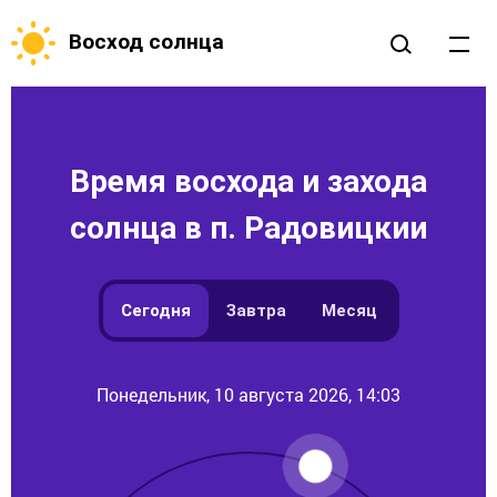
Восход солнца
Время восхода и захода
солнца в п. Радовицкии
Сегодня
Завтра
Месяц
Понедельник, 10 августа 2026, 14:03