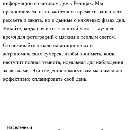
информацию о световом дне в Речицах. Мы
предоставляем не только точное время сегодняшнего
рассвета и заката, но и данные о ключевых фазах дня.
Узнайте, когда начнется «золотой час» — лучшее
время для фотографий с мягким и теплым светом.
Отслеживайте начало навигационных и
астрономических сумерек, чтобы понимать, когда
наступит полная темнота, идеальная для наблюдения
за звездами. Эти сведения помогут вам максимально
эффективно спланировать свой день.
Населённый