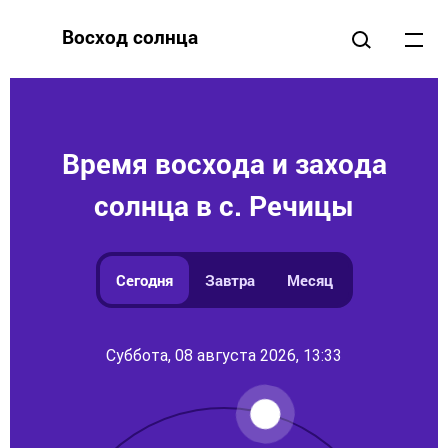
Восход солнца
Время восхода и захода
солнца в с. Речицы
Сегодня
Завтра
Месяц
Суббота, 08 августа 2026, 13:33