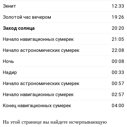
Зенит
12:33
Золотой час вечером
19:26
Заход солнца
20:20
Начало навигационных сумерек
21:05
Начало астрономических сумерек
22:08
Ночь
00:08
Надир
00:33
Начало астрономических сумерек
00:57
Начало навигационных сумерек
02:57
Конец навигационных сумерек
04:00
На этой странице вы найдете исчерпывающую