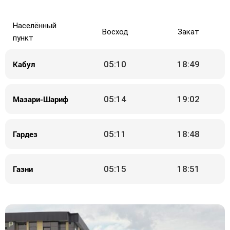
Населённый
Восход
Закат
пункт
Кабул
05:10
18:49
Мазари-Шариф
05:14
19:02
Гардез
05:11
18:48
Газни
05:15
18:51