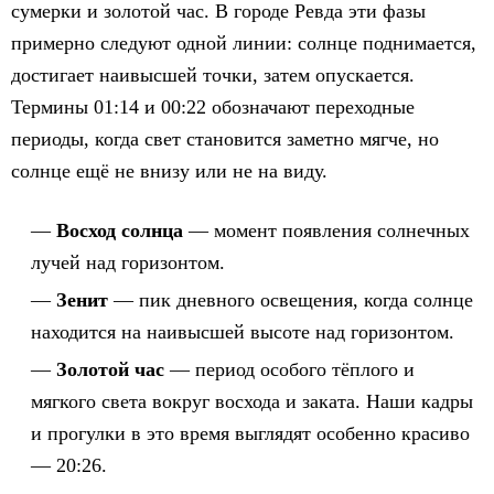
сумерки и золотой час. В городе Ревда эти фазы
примерно следуют одной линии: солнце поднимается,
достигает наивысшей точки, затем опускается.
Термины 01:14 и 00:22 обозначают переходные
периоды, когда свет становится заметно мягче, но
солнце ещё не внизу или не на виду.
Восход солнца
— момент появления солнечных
лучей над горизонтом.
Зенит
— пик дневного освещения, когда солнце
находится на наивысшей высоте над горизонтом.
Золотой час
— период особого тёплого и
мягкого света вокруг восхода и заката. Наши кадры
и прогулки в это время выглядят особенно красиво
— 20:26.