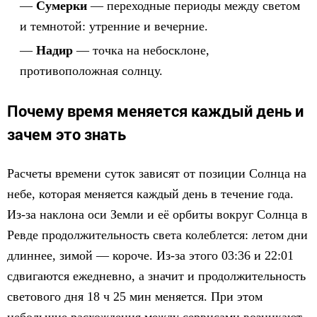
Сумерки
— переходные периоды между светом
и темнотой: утренние и вечерние.
Надир
— точка на небосклоне,
противоположная солнцу.
Почему время меняется каждый день и
зачем это знать
Расчеты времени суток зависят от позиции Солнца на
небе, которая меняется каждый день в течение года.
Из-за наклона оси Земли и её орбиты вокруг Солнца в
Ревде продолжительность света колеблется: летом дни
длиннее, зимой — короче. Из-за этого 03:36 и 22:01
сдвигаются ежедневно, а значит и продолжительность
светового дня 18 ч 25 мин меняется. При этом