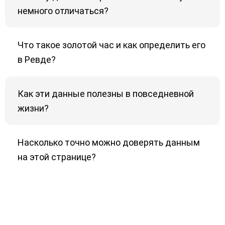
немного отличаться?
Что такое золотой час и как определить его
в Ревде?
Как эти данные полезны в повседневной
жизни?
Насколько точно можно доверять данным
на этой странице?