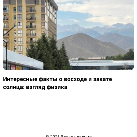
Интересные факты о восходе и закате
солнца: взгляд физика