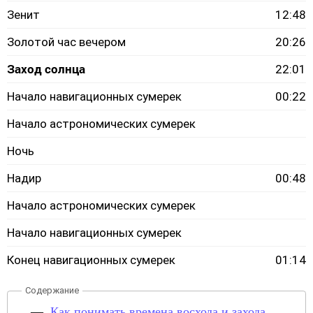
Зенит
12:48
Золотой час вечером
20:26
Заход солнца
22:01
Начало навигационных сумерек
00:22
Начало астрономических сумерек
Ночь
Надир
00:48
Начало астрономических сумерек
Начало навигационных сумерек
Конец навигационных сумерек
01:14
Как понимать времена восхода и захода