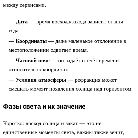
между сервисами.
Дата
— время восхода/захода зависит от дня
года.
Координаты
— даже маленькое отклонение в
местоположении сдвигает время.
Часовой пояс
— он задаёт отсчёт времени
относительно координат.
Условия атмосферы
— рефракция может
смещать момент появления солнца над горизонтом.
Фазы света и их значение
Коротко: восход солнца и закат — это не
единственные моменты света, важны также зенит,