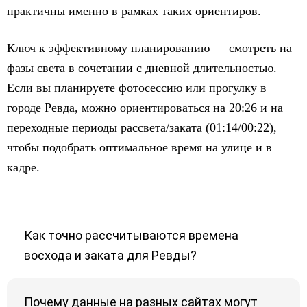
практичны именно в рамках таких ориентиров.
Ключ к эффективному планированию — смотреть на
фазы света в сочетании с дневной длительностью.
Если вы планируете фотосессию или прогулку в
городе Ревда, можно ориентироваться на 20:26 и на
переходные периоды рассвета/заката (01:14/00:22),
чтобы подобрать оптимальное время на улице и в
кадре.
Как точно рассчитываются времена
восхода и заката для Ревды?
Почему данные на разных сайтах могут