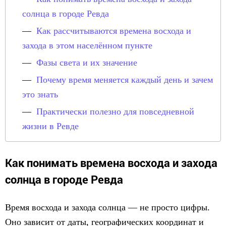
солнца в городе Ревда
Как рассчитываются времена восхода и
захода в этом населённом пункте
Фазы света и их значение
Почему время меняется каждый день и зачем
это знать
Практически полезно для повседневной
жизни в Ревде
Как понимать времена восхода и захода
солнца в городе Ревда
Время восхода и захода солнца — не просто цифры.
Оно зависит от даты, географических координат и