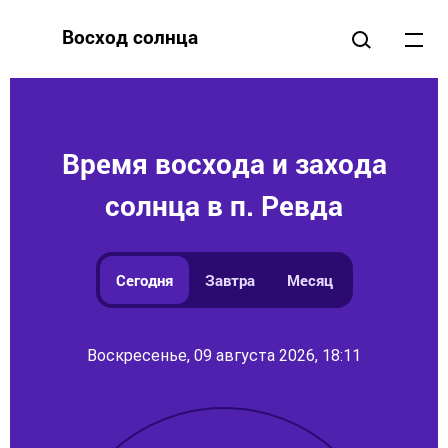
Восход солнца
Время восхода и захода
солнца в п. Ревда
Сегодня
Завтра
Месяц
Воскресенье, 09 августа 2026, 18:11