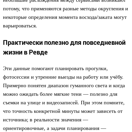
небольшие расхождения между сервисами возникают
потому, что применяются разные методы округления и
некоторые определения момента восхода/заката могут
варьироваться.
Практически полезно для повседневной
жизни в Ревде
Эти данные помогают планировать прогулки,
фотосессии и утренние выезды на работу или учёбу.
Примерно понятен диапазон гуманного света и когда
можно ожидать более мягкие тени — полезно для
съемки на улице и видеозаписей. При этом помните,
что точность конкретной минуты может зависеть от
источника; в реальности значения —
ориентировочные, а задачи планирования —