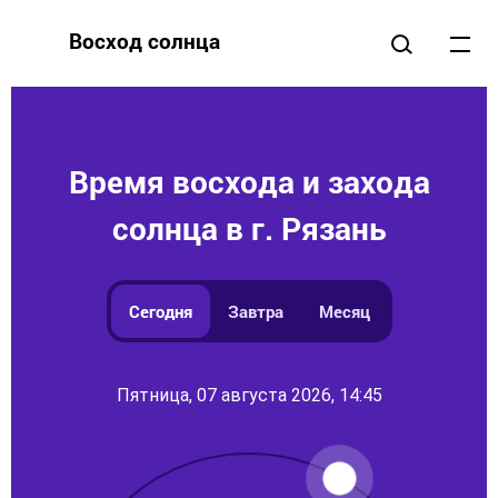
Восход солнца
Время восхода и захода
солнца в г. Рязань
Сегодня
Завтра
Месяц
Пятница, 07 августа 2026, 14:45