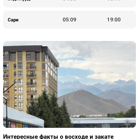
Сари
05:09
19:00
Интересные факты о восходе и закате