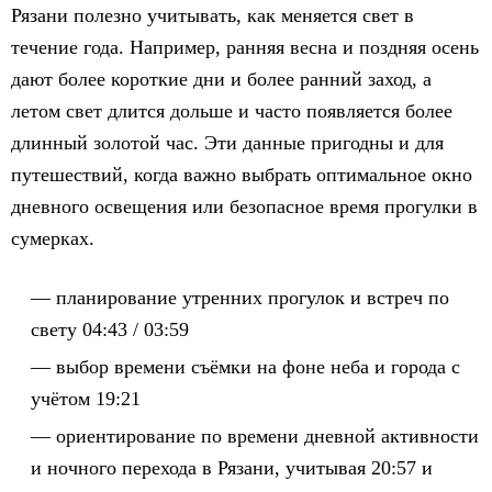
Рязани полезно учитывать, как меняется свет в
течение года. Например, ранняя весна и поздняя осень
дают более короткие дни и более ранний заход, а
летом свет длится дольше и часто появляется более
длинный золотой час. Эти данные пригодны и для
путешествий, когда важно выбрать оптимальное окно
дневного освещения или безопасное время прогулки в
сумерках.
планирование утренних прогулок и встреч по
свету 04:43 / 03:59
выбор времени съёмки на фоне неба и города с
учётом 19:21
ориентирование по времени дневной активности
и ночного перехода в Рязани, учитывая 20:57 и