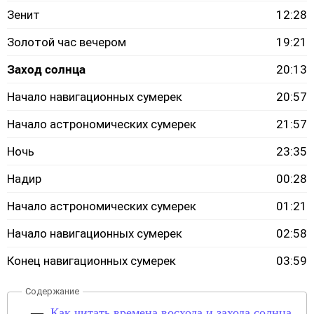
Зенит
12:28
Золотой час вечером
19:21
Заход солнца
20:13
Начало навигационных сумерек
20:57
Начало астрономических сумерек
21:57
Ночь
23:35
Надир
00:28
Начало астрономических сумерек
01:21
Начало навигационных сумерек
02:58
Конец навигационных сумерек
03:59
Как читать времена восхода и захода солнца