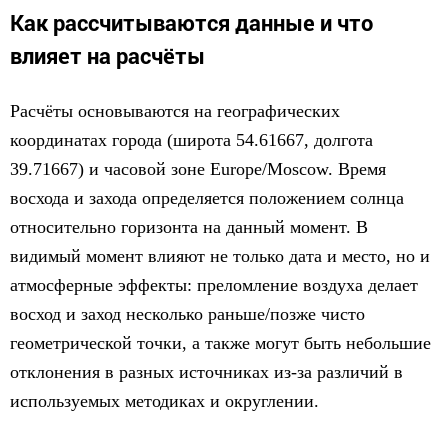
Как рассчитываются данные и что
влияет на расчёты
Расчёты основываются на географических
координатах города (широта 54.61667, долгота
39.71667) и часовой зоне Europe/Moscow. Время
восхода и захода определяется положением солнца
относительно горизонта на данный момент. В
видимый момент влияют не только дата и место, но и
атмосферные эффекты: преломление воздуха делает
восход и заход несколько раньше/позже чисто
геометрической точки, а также могут быть небольшие
отклонения в разных источниках из-за различий в
используемых методиках и округлении.