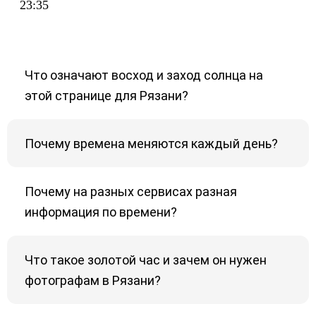
23:35
Что означают восход и заход солнца на
этой странице для Рязани?
Почему времена меняются каждый день?
Почему на разных сервисах разная
информация по времени?
Что такое золотой час и зачем он нужен
фотографам в Рязани?