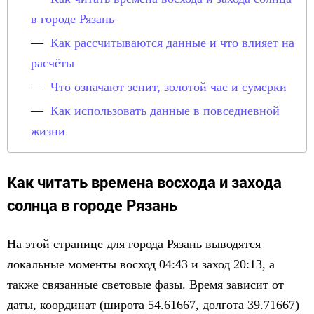
в городе Рязань
Как рассчитываются данные и что влияет на
расчёты
Что означают зенит, золотой час и сумерки
Как использовать данные в повседневной
жизни
Как читать времена восхода и захода
солнца в городе Рязань
На этой странице для города Рязань выводятся
локальные моменты восход 04:43 и заход 20:13, а
также связанные световые фазы. Время зависит от
даты, координат (широта 54.61667, долгота 39.71667)