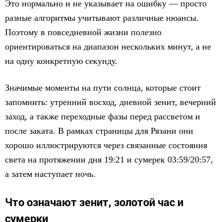
Это нормально и не указывает на ошибку — просто
разные алгоритмы учитывают различные нюансы.
Поэтому в повседневной жизни полезно
ориентироваться на диапазон нескольких минут, а не
на одну конкретную секунду.
Значимые моменты на пути солнца, которые стоит
запомнить: утренний восход, дневной зенит, вечерний
заход, а также переходные фазы перед рассветом и
после заката. В рамках страницы для Рязани они
хорошо иллюстрируются через связанные состояния
света на протяжении дня 19:21 и сумерек 03:59/20:57,
а затем наступает ночь.
Что означают зенит, золотой час и
сумерки