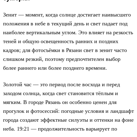
Зенит — момент, когда солнце достигает наивысшего
положения в небе в текущий день и свет падает под
наиболее вертикальным углом. Это влияет на резкость
теней и общую освещенность ранних и поздних
кадров; для фотосъёмки в Рязани свет в зенит часто
слишком резкий, поэтому предпочтителен выбор
более раннего или более позднего времени.
Золотой час — это период после восхода и перед
заходом солнца, когда свет становится тёплым и
мягким. В городе Рязань он особенно ценен для
прогулок и фотосессий: погодные условия и ландшафт
города создают эффектные силуэты и оттенки на фоне
неба. 19:21 — продолжительность варьирует по