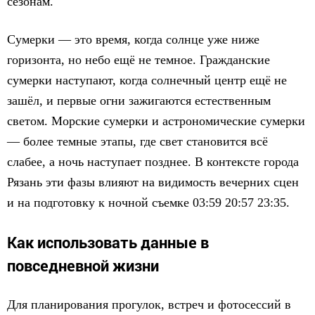
сезонам.
Сумерки — это время, когда солнце уже ниже
горизонта, но небо ещё не темное. Гражданские
сумерки наступают, когда солнечный центр ещё не
зашёл, и первые огни зажигаются естественным
светом. Морские сумерки и астрономические сумерки
— более темные этапы, где свет становится всё
слабее, а ночь наступает позднее. В контексте города
Рязань эти фазы влияют на видимость вечерних сцен
и на подготовку к ночной съемке 03:59 20:57 23:35.
Как использовать данные в
повседневной жизни
Для планирования прогулок, встреч и фотосессий в