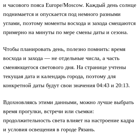
и часового пояса Europe/Moscow. Каждый день солнце
поднимается и опускается под немного разными
углами, поэтому моменты восхода и захода смещаются
примерно на минуты по мере смены даты и сезона.
Чтобы планировать день, полезно помнить: время
восхода и захода — не отдельные числа, а часть
сменяющегося светового дня. На странице учтены
текущая дата и календарь города, поэтому для
конкретной даты будут свои значения 04:43 и 20:13.
Вдохновляясь этими данными, можно лучше выбрать
время прогулки, встречи или съемки:
продолжительность света влияет на настроение кадра
и условия освещения в городе Рязань.