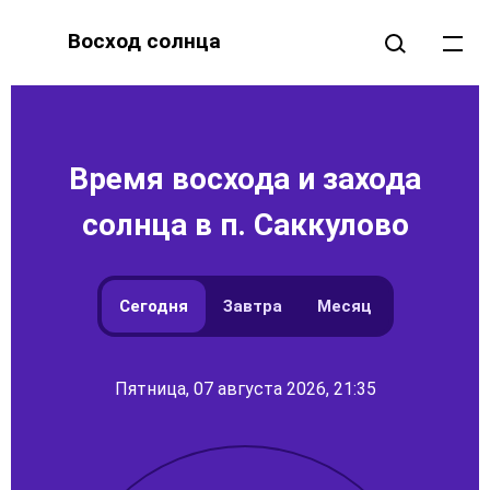
Восход солнца
Время восхода и захода
солнца в п. Саккулово
Сегодня
Завтра
Месяц
Пятница, 07 августа 2026, 21:35