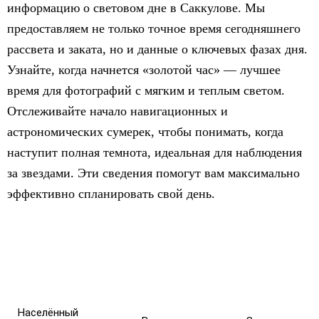
информацию о световом дне в Саккулове. Мы
предоставляем не только точное время сегодняшнего
рассвета и заката, но и данные о ключевых фазах дня.
Узнайте, когда начнется «золотой час» — лучшее
время для фотографий с мягким и теплым светом.
Отслеживайте начало навигационных и
астрономических сумерек, чтобы понимать, когда
наступит полная темнота, идеальная для наблюдения
за звездами. Эти сведения помогут вам максимально
эффективно спланировать свой день.
Населённый