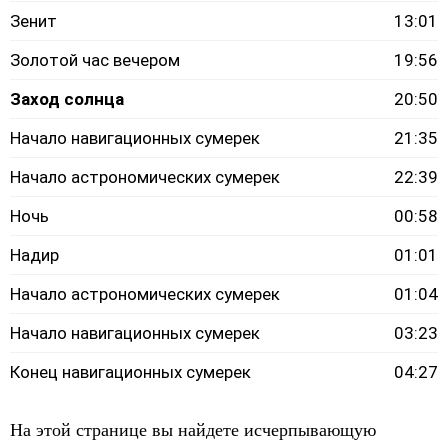
Зенит
13:01
Золотой час вечером
19:56
Заход солнца
20:50
Начало навигационных сумерек
21:35
Начало астрономических сумерек
22:39
Ночь
00:58
Надир
01:01
Начало астрономических сумерек
01:04
Начало навигационных сумерек
03:23
Конец навигационных сумерек
04:27
На этой странице вы найдете исчерпывающую