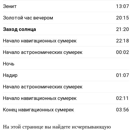
Зенит
13:07
Золотой час вечером
20:15
Заход солнца
21:20
Начало навигационных сумерек
22:18
Начало астрономических сумерек
00:02
Ночь
Надир
01:07
Начало астрономических сумерек
Начало навигационных сумерек
02:11
Конец навигационных сумерек
03:56
На этой странице вы найдете исчерпывающую