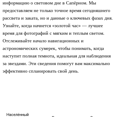
информацию о световом дне в Сапёрном. Мы
предоставляем не только точное время сегодняшнего
рассвета и заката, но и данные о ключевых фазах дня.
Узнайте, когда начнется «золотой час» — лучшее
время для фотографий с мягким и теплым светом.
Отслеживайте начало навигационных и
астрономических сумерек, чтобы понимать, когда
наступит полная темнота, идеальная для наблюдения
за звездами. Эти сведения помогут вам максимально
эффективно спланировать свой день.
Населённый