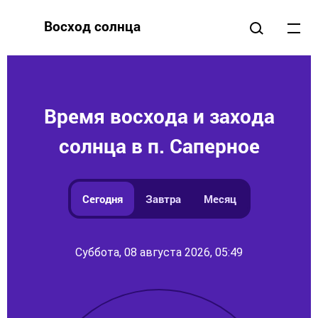
Восход солнца
Время восхода и захода
солнца в п. Саперное
Сегодня
Завтра
Месяц
Суббота, 08 августа 2026, 05:49