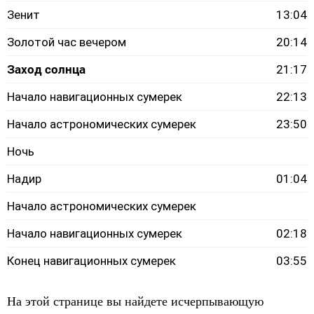
Зенит
13:04
Золотой час вечером
20:14
Заход солнца
21:17
Начало навигационных сумерек
22:13
Начало астрономических сумерек
23:50
Ночь
Надир
01:04
Начало астрономических сумерек
Начало навигационных сумерек
02:18
Конец навигационных сумерек
03:55
На этой странице вы найдете исчерпывающую