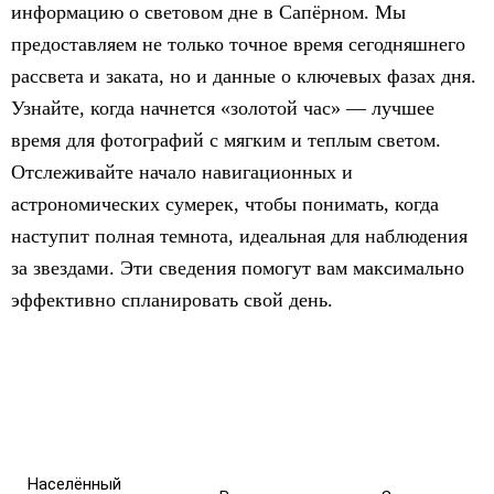
информацию о световом дне в Сапёрном. Мы
предоставляем не только точное время сегодняшнего
рассвета и заката, но и данные о ключевых фазах дня.
Узнайте, когда начнется «золотой час» — лучшее
время для фотографий с мягким и теплым светом.
Отслеживайте начало навигационных и
астрономических сумерек, чтобы понимать, когда
наступит полная темнота, идеальная для наблюдения
за звездами. Эти сведения помогут вам максимально
эффективно спланировать свой день.
Населённый