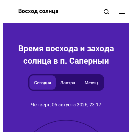
Восход солнца
Время восхода и захода
солнца в п. Саперныи
Сегодня
Завтра
Месяц
Четверг, 06 августа 2026, 23:17