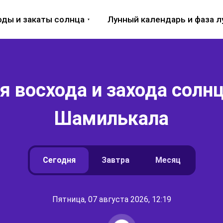
оды и закаты солнца
Лунный календарь и фаза 
 восхода и захода солнц
Шамилькала
Сегодня
Завтра
Месяц
Пятница, 07 августа 2026, 12:19