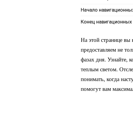
Начало навигационны
Конец навигационных
На этой странице вы
предоставляем не тол
фазах дня. Узнайте, 
теплым светом. Отсл
понимать, когда наст
помогут вам максима