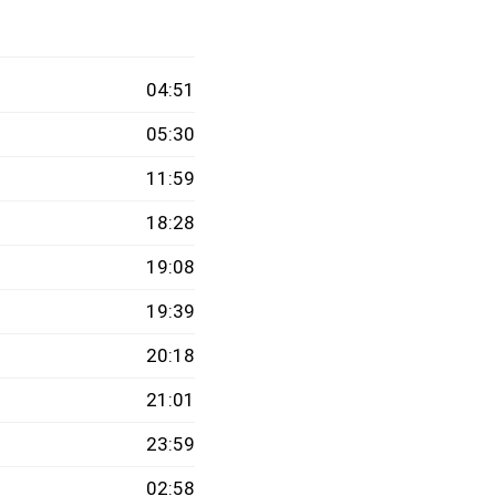
04:51
05:30
11:59
18:28
19:08
19:39
20:18
21:01
23:59
02:58