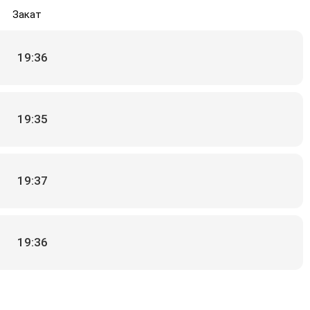
Закат
19:36
19:35
19:37
19:36