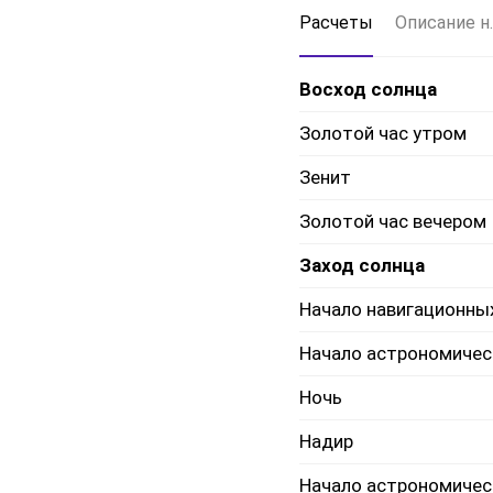
Расчеты
Описание н.
Восход солнца
Золотой час утром
Зенит
Золотой час вечером
Заход солнца
Начало навигационны
Начало астрономичес
Ночь
Надир
Начало астрономичес