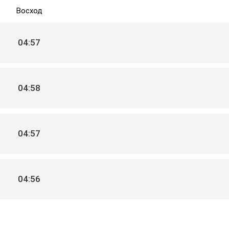
Восход
04:57
04:58
04:57
04:56