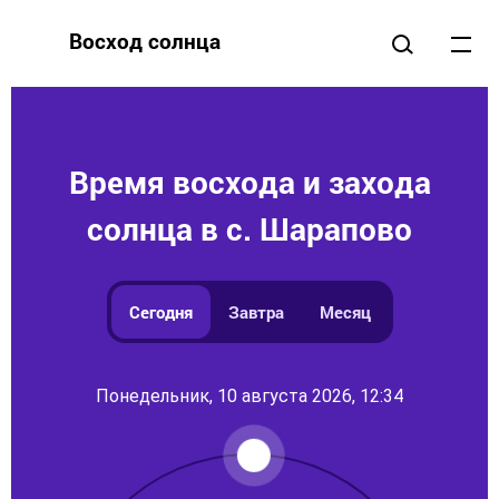
Восход солнца
Время восхода и захода
солнца в с. Шарапово
Сегодня
Завтра
Месяц
Понедельник, 10 августа 2026, 12:34