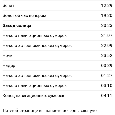
Зенит
12:39
Золотой час вечером
19:30
Заход солнца
20:23
Начало навигационных сумерек
21:07
Начало астрономических сумерек
22:09
Ночь
23:52
Надир
00:39
Начало астрономических сумерек
01:27
Начало навигационных сумерек
03:10
Конец навигационных сумерек
04:11
На этой странице вы найдете исчерпывающую