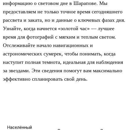
информацию о световом дне в Шарапове. Мы
предоставляем не только точное время сегодняшнего
рассвета и заката, но и данные о ключевых фазах дня.
Узнайте, когда начнется «золотой час» — лучшее
время для фотографий с мягким и теплым светом.
Отслеживайте начало навигационных и
астрономических сумерек, чтобы понимать, когда
наступит полная темнота, идеальная для наблюдения
за звездами. Эти сведения помогут вам максимально
эффективно спланировать свой день.
Населённый