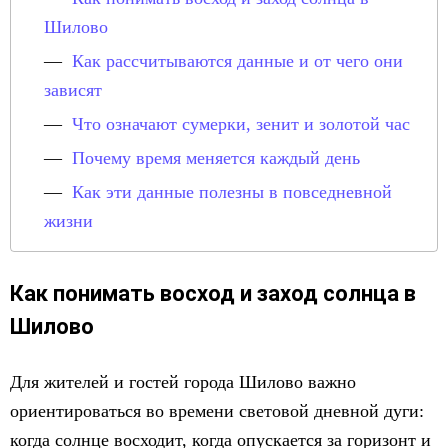
Шилово
Как рассчитываются данные и от чего они
зависят
Что означают сумерки, зенит и золотой час
Почему время меняется каждый день
Как эти данные полезны в повседневной
жизни
Как понимать восход и заход солнца в
Шилово
Для жителей и гостей города Шилово важно
ориентироваться во времени световой дневной дуги:
когда солнце восходит, когда опускается за горизонт и