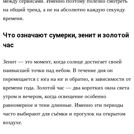
между сервисами. Именно поэтому полезно смотреть
на общий тренд, а не на абсолютно каждую секунду
времени.
Что означают сумерки, зенит и золотой
час
Зенит — это момент, когда солнце достигает своей
наивысшей точки над небом. В течение дня он
перемещается с юга на юг и обратно, в зависимости от
времени года. Золотой час — два коротких окна света
утром и вечером, когда освещение особенно
равномерное и тени длинные. Именно эти периоды
часто выбирают для съёмки и прогулок на открытом
воздухе.