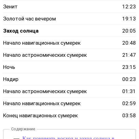
Зенит
12:23
Золотой час вечером
19:13
Заход солнца
20:05
Начало навигационных сумерек
20:48
Начало астрономических сумерек
21:47
Ночь
23:15
Надир
00:23
Начало астрономических сумерек
01:31
Начало навигационных сумерек
02:59
Конец навигационных сумерек
03:58
Как понимать восход и заход солнца в