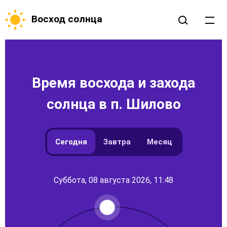
Восход солнца
Время восхода и захода
солнца в п. Шилово
Сегодня
Завтра
Месяц
Суббота, 08 августа 2026, 11:48