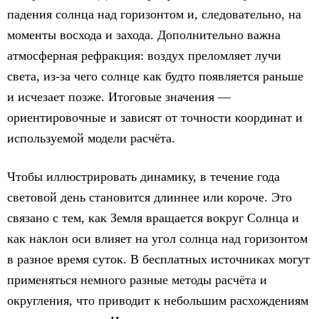
падения солнца над горизонтом и, следовательно, на
моменты восхода и захода. Дополнительно важна
атмосферная рефракция: воздух преломляет лучи
света, из-за чего солнце как будто появляется раньше
и исчезает позже. Итоговые значения —
ориентировочные и зависят от точности координат и
используемой модели расчёта.
Чтобы иллюстрировать динамику, в течение года
световой день становится длиннее или короче. Это
связано с тем, как Земля вращается вокруг Солнца и
как наклон оси влияет на угол солнца над горизонтом
в разное время суток. В бесплатных источниках могут
применяться немного разные методы расчёта и
округления, что приводит к небольшим расхождениям