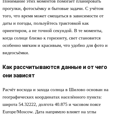
Понимание этих моментов помогает планировать
прогулки, фотосъёмку и бытовые задачи. С учётом
того, что время может смещаться в зависимости от
даты и погоды, пользуйтесь трактовкой как
ориентиром, а не точной секундой. В те моменты,
когда солнце близко к горизонту, свет становится
особенно мягким и красивым, что удобно для фото и
видеосъёмки.
Как рассчитываются данные и от чего
они зависят
Расчёт восхода и захода солнца в Шилово основан на
географических координатах населённого пункта:
широта 54.32222, долгота 40.875 и часовом поясе
Europe/Moscow. Дата напрямую влияет на углы