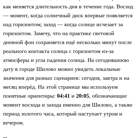
как меняется длительность дня в течение года. Восход
— момент, когда солнечный диск впервые появляется
над горизонтом; заход — когда солнце исчезает за
горизонтом. Замечу, что на практике световой
дневной фон сохраняется ещё несколько минут после
реального контакта солнца с горизонтом из-за
атмосферы и угла падения солнца. На сегодняшнюю
дату в городе Шилово можно увидеть локальные
значения для разных сценариев: сегодня, завтра и на
месяц вперёд. На этой странице мы используем
понятные ориентиры:
04:41
и
20:05
, обозначающие
момент восхода и захода именно для Шилово, а также
период золотого часа, который наступает утром и
вечером.