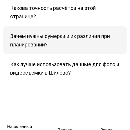
Какова точность расчётов на этой
странице?
Зачем нужны сумерки и их различия при
планировании?
Как лучше использовать данные для фото и
видеосъёмки в Шилово?
Населённый