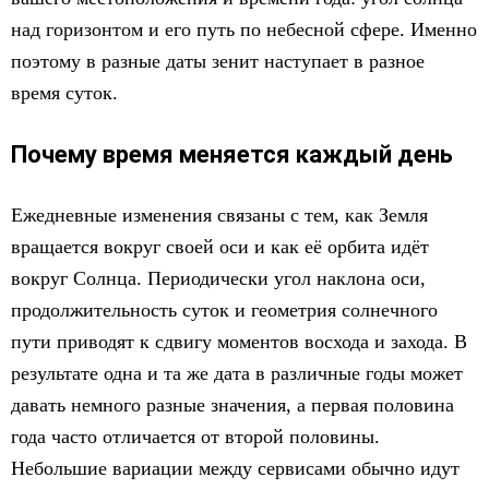
над горизонтом и его путь по небесной сфере. Именно
поэтому в разные даты зенит наступает в разное
время суток.
Почему время меняется каждый день
Ежедневные изменения связаны с тем, как Земля
вращается вокруг своей оси и как её орбита идёт
вокруг Солнца. Периодически угол наклона оси,
продолжительность суток и геометрия солнечного
пути приводят к сдвигу моментов восхода и захода. В
результате одна и та же дата в различные годы может
давать немного разные значения, а первая половина
года часто отличается от второй половины.
Небольшие вариации между сервисами обычно идут