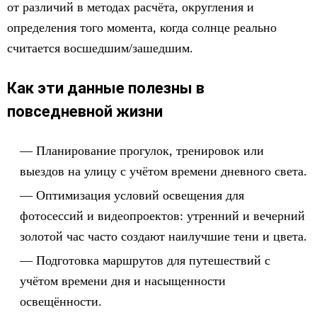
от различий в методах расчёта, округления и
определения того момента, когда солнце реально
считается восшедшим/зашедшим.
Как эти данные полезны в
повседневной жизни
Планирование прогулок, тренировок или
выездов на улицу с учётом времени дневного света.
Оптимизация условий освещения для
фотосессий и видеопроектов: утренний и вечерний
золотой час часто создают наилучшие тени и цвета.
Подготовка маршрутов для путешествий с
учётом времени дня и насыщенности
освещённости.