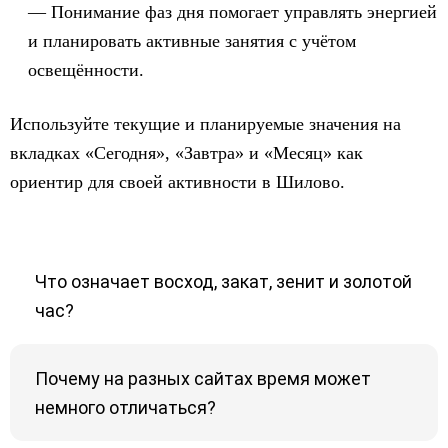
Понимание фаз дня помогает управлять энергией
и планировать активные занятия с учётом
освещённости.
Используйте текущие и планируемые значения на
вкладках «Сегодня», «Завтра» и «Месяц» как
ориентир для своей активности в Шилово.
Что означает восход, закат, зенит и золотой
час?
Почему на разных сайтах время может
немного отличаться?