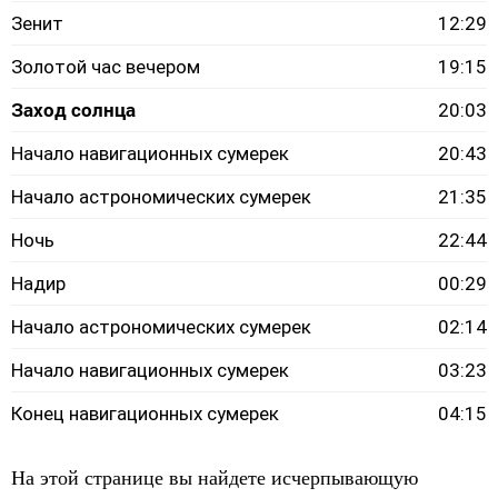
Зенит
12:29
Золотой час вечером
19:15
Заход солнца
20:03
Начало навигационных сумерек
20:43
Начало астрономических сумерек
21:35
Ночь
22:44
Надир
00:29
Начало астрономических сумерек
02:14
Начало навигационных сумерек
03:23
Конец навигационных сумерек
04:15
На этой странице вы найдете исчерпывающую