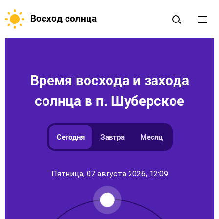
Восход солнца
Время восхода и захода
солнца в п. Шуберское
Сегодня
Завтра
Месяц
Пятница, 07 августа 2026, 12:09