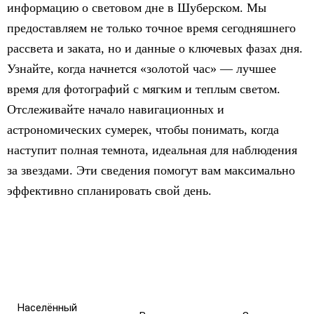
информацию о световом дне в Шуберском. Мы
предоставляем не только точное время сегодняшнего
рассвета и заката, но и данные о ключевых фазах дня.
Узнайте, когда начнется «золотой час» — лучшее
время для фотографий с мягким и теплым светом.
Отслеживайте начало навигационных и
астрономических сумерек, чтобы понимать, когда
наступит полная темнота, идеальная для наблюдения
за звездами. Эти сведения помогут вам максимально
эффективно спланировать свой день.
Населённый