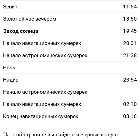
Зенит
11:54
Золотой час вечером
18:50
Заход солнца
19:45
Начало навигационных сумерек
20:31
Начало астрономических сумерек
21:38
Ночь
Надир
23:54
Начало астрономических сумерек
Начало навигационных сумерек
02:10
Конец навигационных сумерек
03:16
На этой странице вы найдете исчерпывающую