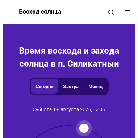
Восход солнца
Время восхода и захода
солнца в п. Силикатныи
Сегодня
Завтра
Месяц
Суббота, 08 августа 2026, 13:15