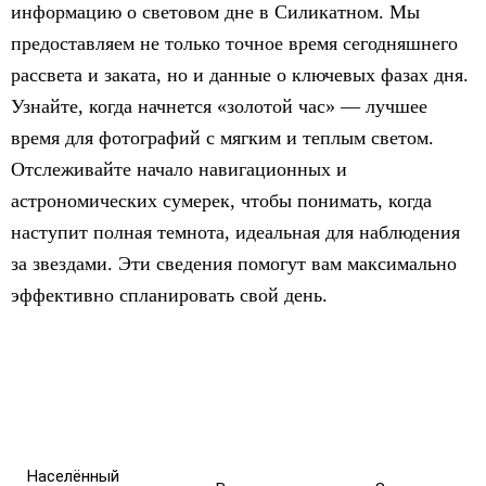
информацию о световом дне в Силикатном. Мы
предоставляем не только точное время сегодняшнего
рассвета и заката, но и данные о ключевых фазах дня.
Узнайте, когда начнется «золотой час» — лучшее
время для фотографий с мягким и теплым светом.
Отслеживайте начало навигационных и
астрономических сумерек, чтобы понимать, когда
наступит полная темнота, идеальная для наблюдения
за звездами. Эти сведения помогут вам максимально
эффективно спланировать свой день.
Населённый