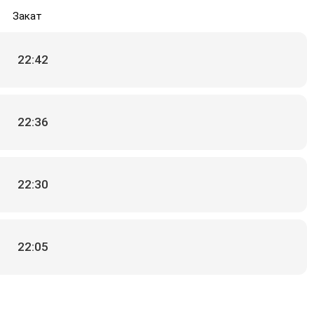
Закат
22:42
22:36
22:30
22:05