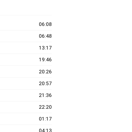
06:08
06:48
13:17
19:46
20:26
20:57
21:36
22:20
01:17
04:13