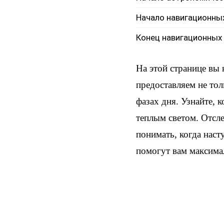
Начало навигационны
Конец навигационных
На этой странице вы
предоставляем не тол
фазах дня. Узнайте, 
теплым светом. Отсл
понимать, когда наст
помогут вам максима