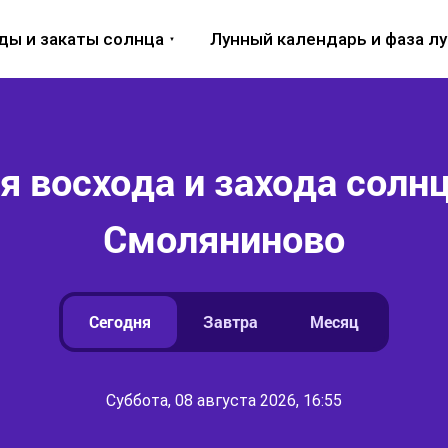
ды и закаты солнца
Лунный календарь и фаза л
 восхода и захода солнц
Смоляниново
Сегодня
Завтра
Месяц
Суббота, 08 августа 2026, 16:55