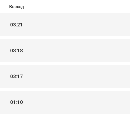
Восход
03:21
03:18
03:17
01:10