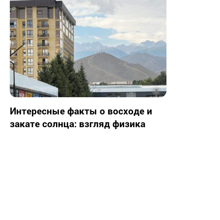
Интересные факты о восходе и
закате солнца: взгляд физика