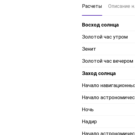
Расчеты
Описание н.
Восход солнца
Золотой час утром
Зенит
Золотой час вечером
Заход солнца
Начало навигационны
Начало астрономичес
Ночь
Надир
Начало астрономичес