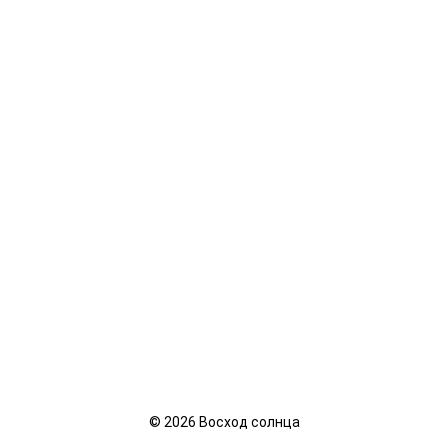
©
2026
Восход солнца